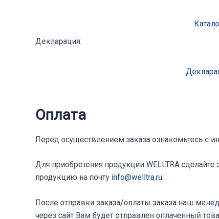
Катало
Декларация:
Деклара
Оплата
Перед осуществлением заказа ознакомьтесь с и
Для приобретения продукции WELLTRA сделайте з
продукцию на почту
info@welltra.ru
.
После отправки заказа/оплаты заказа наш менед
через сайт Вам будет отправлен оплаченный тов