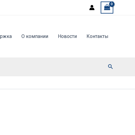
ержка
О компании
Новости
Контакты
Поиск