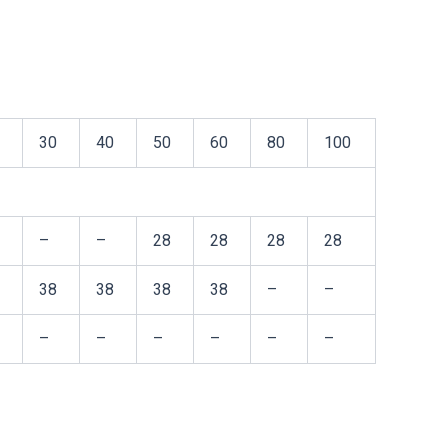
30
40
50
60
80
100
–
–
28
28
28
28
38
38
38
38
–
–
–
–
–
–
–
–