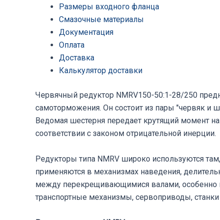
Размеры входного фланца
Смазочные материалы
Документация
Оплата
Доставка
Калькулятор доставки
Червячный редуктор NMRV150-50:1-28/250 предн
самоторможения. Он состоит из пары "червяк и 
Ведомая шестерня передает крутящий момент на
соответствии с законом отрицательной инерции.
Редукторы типа NMRV широко используются там,
применяются в механизмах наведения, делительн
между перекрещивающимися валами, особенно в
транспортные механизмы, сервоприводы, станки 