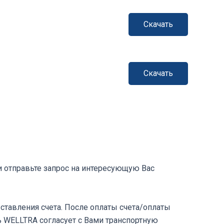
Скачать
Скачать
и отправьте запрос на интересующую Вас
ставления счета. После оплаты счета/оплаты
ь WELLTRA согласует с Вами транспортную