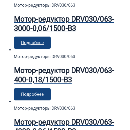
Мотор-редукторы DRV030/063
Мотор-редуктор DRV030/063-
3000-0,06/1500-В3
Подробнее
Мотор-редукторы DRV030/063
Мотор-редуктор DRV030/063-
400-0,18/1500-В3
Подробнее
Мотор-редукторы DRV030/063
Мотор-редуктор DRV030/063-