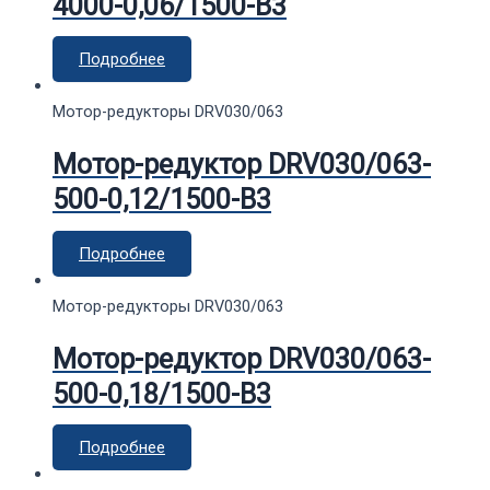
4000-0,06/1500-В3
Подробнее
Мотор-редукторы DRV030/063
Мотор-редуктор DRV030/063-
500-0,12/1500-В3
Подробнее
Мотор-редукторы DRV030/063
Мотор-редуктор DRV030/063-
500-0,18/1500-В3
Подробнее