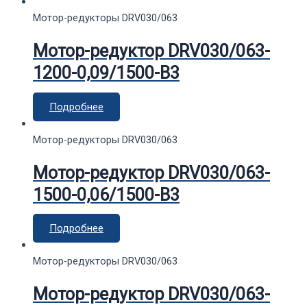
Мотор-редукторы DRV030/063
Мотор-редуктор DRV030/063-
1200-0,09/1500-В3
Подробнее
Мотор-редукторы DRV030/063
Мотор-редуктор DRV030/063-
1500-0,06/1500-В3
Подробнее
Мотор-редукторы DRV030/063
Мотор-редуктор DRV030/063-