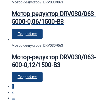
Мотор-редукторы DRV030/063
Мотор-редуктор DRV030/063-
5000-0,06/1500-В3
Подробнее
Мотор-редукторы DRV030/063
Мотор-редуктор DRV030/063-
600-0,12/1500-В3
Подробнее
1
2
→