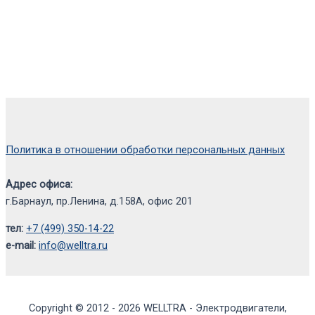
Политика в отношении обработки персональных данных
Адрес офиса:
г.Барнаул, пр.Ленина, д.158А, офис 201
тел:
+7 (499) 350-14-22
e-mail:
info@welltra.ru
Copyright © 2012 - 2026 WELLTRA - Электродвигатели,