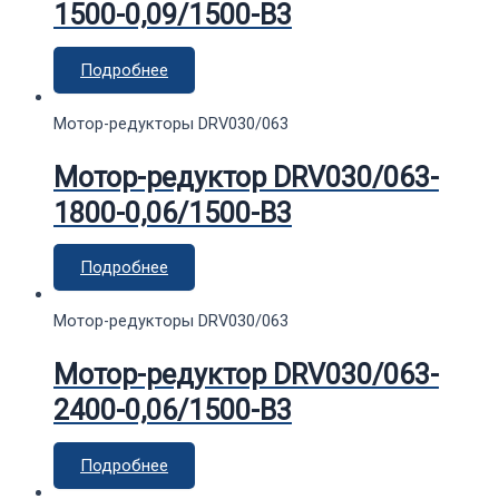
1500-0,09/1500-В3
Подробнее
Мотор-редукторы DRV030/063
Мотор-редуктор DRV030/063-
1800-0,06/1500-В3
Подробнее
Мотор-редукторы DRV030/063
Мотор-редуктор DRV030/063-
2400-0,06/1500-В3
Подробнее