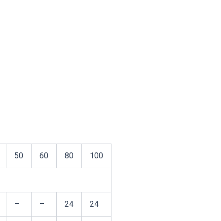
50
60
80
100
–
–
24
24