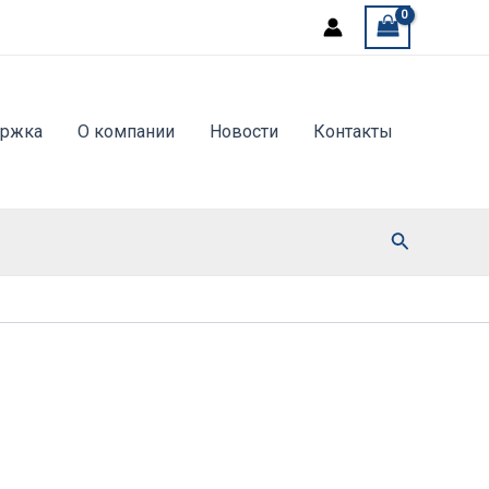
ержка
О компании
Новости
Контакты
Поиск