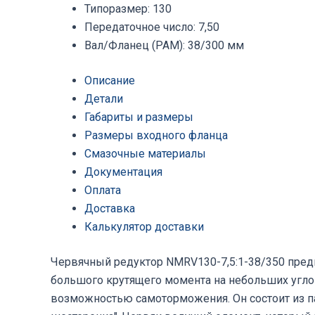
Типоразмер
:
130
Передаточное число
:
7,50
Вал/Фланец (PAM)
:
38/300 мм
Описание
Детали
Габариты и размеры
Размеры входного фланца
Смазочные материалы
Документация
Оплата
Доставка
Калькулятор доставки
Червячный редуктор NMRV130-7,5:1-38/350 пред
большого крутящего момента на небольших угло
возможностью самоторможения. Он состоит из п