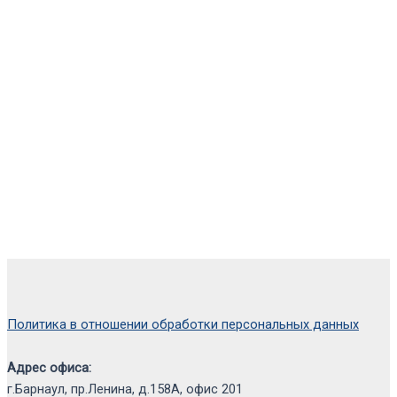
Политика в отношении обработки персональных данных
Адрес офиса:
г.Барнаул, пр.Ленина, д.158А, офис 201