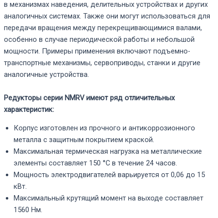
в механизмах наведения, делительных устройствах и других
аналогичных системах. Также они могут использоваться для
передачи вращения между перекрещивающимися валами,
особенно в случае периодической работы и небольшой
мощности. Примеры применения включают подъемно-
транспортные механизмы, сервоприводы, станки и другие
аналогичные устройства.
Редукторы серии NMRV имеют ряд отличительных
характеристик:
Корпус изготовлен из прочного и антикоррозионного
металла с защитным покрытием краской.
Максимальная термическая нагрузка на металлические
элементы составляет 150 °C в течение 24 часов.
Мощность электродвигателей варьируется от 0,06 до 15
кВт.
Максимальный крутящий момент на выходе составляет
1560 Нм.