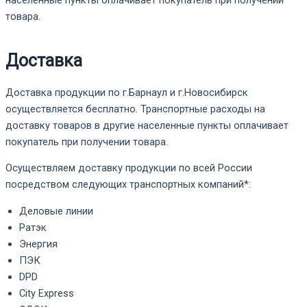
товара.
Доставка
Доставка продукции по г.Барнаул и г.Новосибирск
осуществляется бесплатно. Транспортные расходы на
доставку товаров в другие населенные пункты оплачивает
покупатель при получении товара.
Осуществляем доставку продукции по всей России
посредством следующих транспортных компаний*:
Деловые линии
Ратэк
Энергия
ПЭК
DPD
City Express