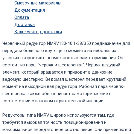
Смазочные материалы
Документация
Оплата
Доставка
Калькулятор доставки
Червячный редуктор NMRV130-40:1-38/350 предназначен для
передачи большого крутящего момента на небольших
угловых скоростях с возможностью самоторможения. Он
состоит из пары "червяк и шестеренка". Червяк ведущий
элемент, который вращается и приводит в движение
ведомую шестерню. Ведомая шестерня передает крутящий
момент на выходной вал редуктора. Рабочая пара червяк-
шестеренка также обеспечивает самоторможение в
соответствии с законом отрицательной инерции.
Редукторы типа NMRV широко используются там, где
требуется высокая точность позиционирования и
максимальное передаточное соотношение. Они применяются