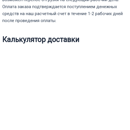
Оплата заказа подтверждается поступлением денежных
средств на наш расчетный счет в течение 1-2 рабочих дней
после проведения оплаты.
Калькулятор доставки