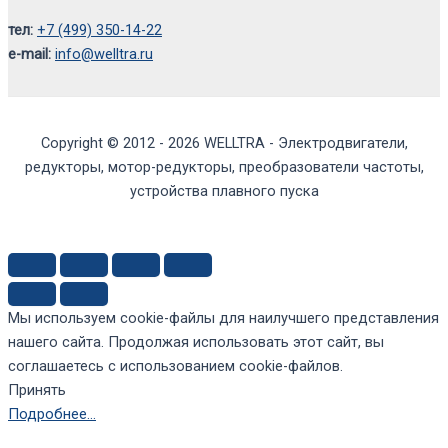
тел:
+7 (499) 350-14-22
e-mail:
info@welltra.ru
Copyright © 2012 - 2026 WELLTRA - Электродвигатели,
редукторы, мотор-редукторы, преобразователи частоты,
устройства плавного пуска
Мы используем cookie-файлы для наилучшего представления
нашего сайта. Продолжая использовать этот сайт, вы
соглашаетесь с использованием cookie-файлов.
Принять
Подробнее…