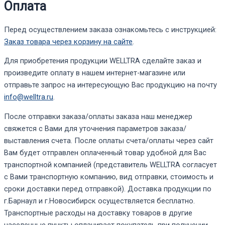
Оплата
Перед осуществлением заказа ознакомьтесь с инструкцией:
Заказ товара через корзину на сайте
.
Для приобретения продукции WELLTRA сделайте заказ и
произведите оплату в нашем интернет-магазине или
отправьте запрос на интересующую Вас продукцию на почту
info@welltra.ru
.
После отправки заказа/оплаты заказа наш менеджер
свяжется с Вами для уточнения параметров заказа/
выставления счета. После оплаты счета/оплаты через сайт
Вам будет отправлен оплаченный товар удобной для Вас
транспортной компанией (представитель WELLTRA согласует
с Вами транспортную компанию, вид отправки, стоимость и
сроки доставки перед отправкой). Доставка продукции по
г.Барнаул и г.Новосибирск осуществляется бесплатно.
Транспортные расходы на доставку товаров в другие
населенные пункты оплачивает покупатель при получении