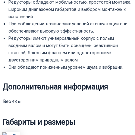
Редукторы обладают мобильностью, простотой монтажа,
широким диапазоном габаритов и выбором монтажных
исполнений.
При соблюдении технических условий эксплуатации они
обеспечивают высокую эффективность.
Редукторы имеют универсальный корпус с полым
входным валом и могут быть оснащены реактивной
штангой, боковым фланцем или односторонним/
двусторонним приводным валом.
Они обладают пониженным уровнем шума и вибрации.
Дополнительная информация
Вес
48 кг
Габариты и размеры