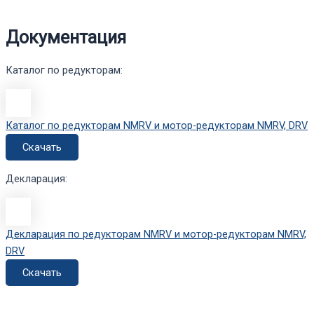
Документация
Каталог по редукторам:
Каталог по редукторам NMRV и мотор-редукторам NMRV, DRV
Скачать
Декларация:
Декларация по редукторам NMRV и мотор-редукторам NMRV,
DRV
Скачать