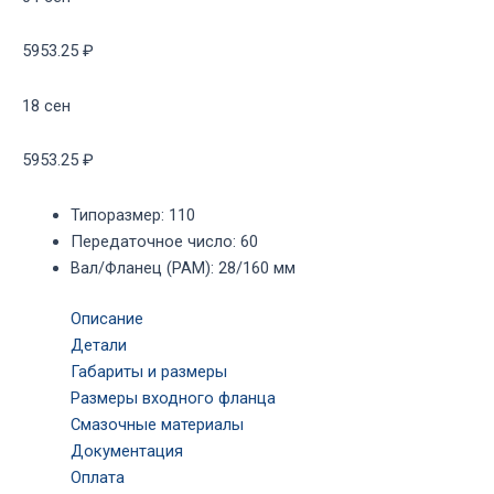
5953.25 ₽
18 сен
5953.25 ₽
Типоразмер
:
110
Передаточное число
:
60
Вал/Фланец (PAM)
:
28/160 мм
Описание
Детали
Габариты и размеры
Размеры входного фланца
Смазочные материалы
Документация
Оплата