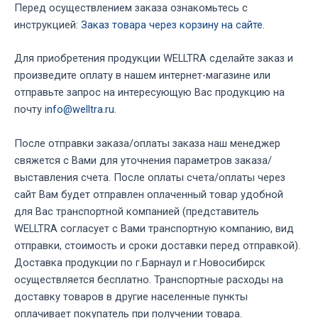
Перед осуществлением заказа ознакомьтесь с
инструкцией:
Заказ товара через корзину на сайте
.
Для приобретения продукции WELLTRA сделайте заказ и
произведите оплату в нашем интернет-магазине или
отправьте запрос на интересующую Вас продукцию на
почту
info@welltra.ru
.
После отправки заказа/оплаты заказа наш менеджер
свяжется с Вами для уточнения параметров заказа/
выставления счета. После оплаты счета/оплаты через
сайт Вам будет отправлен оплаченный товар удобной
для Вас транспортной компанией (представитель
WELLTRA согласует с Вами транспортную компанию, вид
отправки, стоимость и сроки доставки перед отправкой).
Доставка продукции по г.Барнаул и г.Новосибирск
осуществляется бесплатно. Транспортные расходы на
доставку товаров в другие населенные пункты
оплачивает покупатель при получении товара.