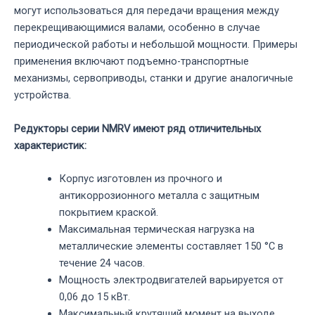
могут использоваться для передачи вращения между
перекрещивающимися валами, особенно в случае
периодической работы и небольшой мощности. Примеры
применения включают подъемно-транспортные
механизмы, сервоприводы, станки и другие аналогичные
устройства.
Редукторы серии NMRV имеют ряд отличительных
характеристик:
Корпус изготовлен из прочного и
антикоррозионного металла с защитным
покрытием краской.
Максимальная термическая нагрузка на
металлические элементы составляет 150 °C в
течение 24 часов.
Мощность электродвигателей варьируется от
0,06 до 15 кВт.
Максимальный крутящий момент на выходе