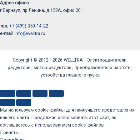
Адрес офиса:
г.Барнаул, пр.Ленина, д.158А, офис 201
тел:
+7 (499) 350-14-22
e-mail:
info@welltra.ru
Copyright © 2012 - 2026 WELLTRA - Электродвигатели,
редукторы, мотор-редукторы, преобразователи частоты,
устройства плавного пуска
Мы используем cookie-файлы для наилучшего представления
нашего сайта. Продолжая использовать этот сайт, вы
соглашаетесь с использованием cookie-файлов.
Принять