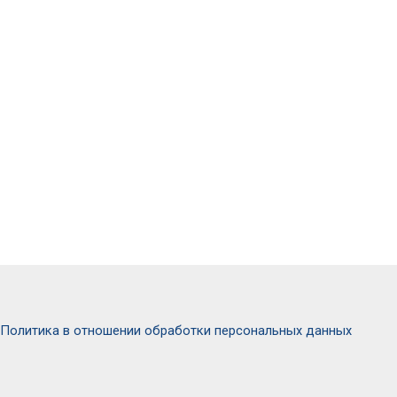
Политика в отношении обработки персональных данных