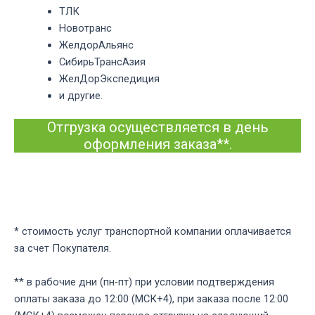
ТЛК
Новотранс
ЖелдорАльянс
СибирьТрансАзия
ЖелДорЭкспедиция
и другие.
Отгрузка осуществляется в день
оформления заказа**.
* стоимость услуг транспортной компании оплачивается
за счет Покупателя.
** в рабочие дни (пн-пт) при условии подтверждения
оплаты заказа до 12:00 (МСК+4), при заказа после 12:00