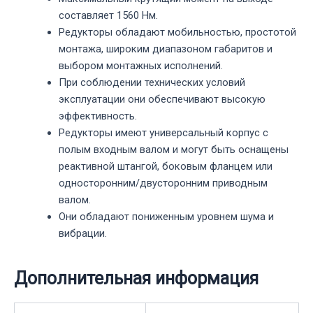
составляет 1560 Нм.
Редукторы обладают мобильностью, простотой
монтажа, широким диапазоном габаритов и
выбором монтажных исполнений.
При соблюдении технических условий
эксплуатации они обеспечивают высокую
эффективность.
Редукторы имеют универсальный корпус с
полым входным валом и могут быть оснащены
реактивной штангой, боковым фланцем или
односторонним/двусторонним приводным
валом.
Они обладают пониженным уровнем шума и
вибрации.
Дополнительная информация