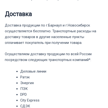
Доставка
Доставка продукции по г.Барнаул и г.Новосибирск
осуществляется бесплатно. Транспортные расходы на
доставку товаров в другие населенные пункты
оплачивает покупатель при получении товара.
Осуществляем доставку продукции по всей России
посредством следующих транспортных компаний*:
Деловые линии
Ратэк
Энергия
ПЭК
DPD
City Express
СДЭК