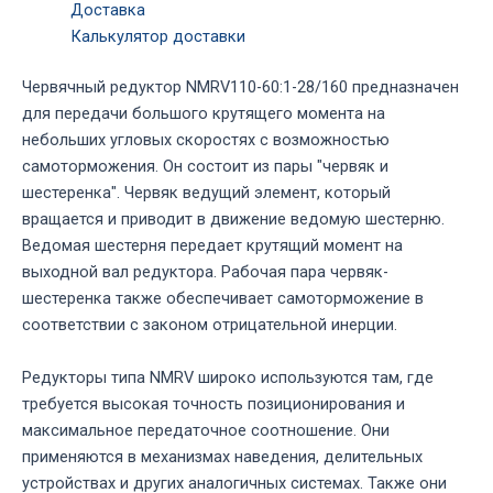
Доставка
Калькулятор доставки
Червячный редуктор NMRV110-60:1-28/160 предназначен
для передачи большого крутящего момента на
небольших угловых скоростях с возможностью
самоторможения. Он состоит из пары "червяк и
шестеренка". Червяк ведущий элемент, который
вращается и приводит в движение ведомую шестерню.
Ведомая шестерня передает крутящий момент на
выходной вал редуктора. Рабочая пара червяк-
шестеренка также обеспечивает самоторможение в
соответствии с законом отрицательной инерции.
Редукторы типа NMRV широко используются там, где
требуется высокая точность позиционирования и
максимальное передаточное соотношение. Они
применяются в механизмах наведения, делительных
устройствах и других аналогичных системах. Также они