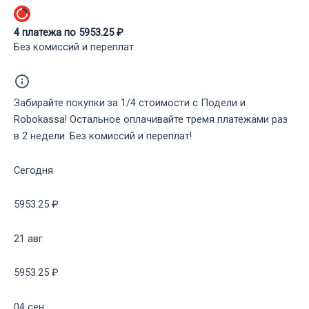
4
платежа по
5953.25
₽
Без комиссий и переплат
Забирайте покупки за 1/4 стоимости с Подели и
Robokassa! Остальное оплачивайте тремя платежами раз
в 2 недели. Без комиссий и переплат!
Сегодня
5953.25 ₽
21 авг
5953.25 ₽
04 сен