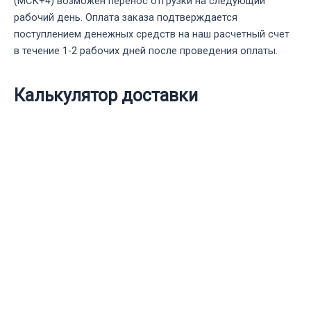
(МСК+4) возможен перенос отгрузки на следующий
рабочий день. Оплата заказа подтверждается
поступлением денежных средств на наш расчетный счет
в течение 1-2 рабочих дней после проведения оплаты.
Калькулятор доставки