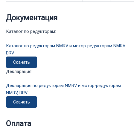
Документация
Каталог по редукторам:
Каталог по редукторам NMRV и мотор-редукторам NMRV,
DRV
Скачать
Декларация:
Декларация по редукторам NMRV и мотор-редукторам
NMRV, DRV
Скачать
Оплата