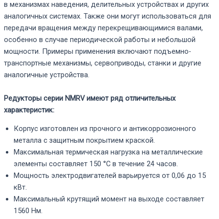
в механизмах наведения, делительных устройствах и других
аналогичных системах. Также они могут использоваться для
передачи вращения между перекрещивающимися валами,
особенно в случае периодической работы и небольшой
мощности. Примеры применения включают подъемно-
транспортные механизмы, сервоприводы, станки и другие
аналогичные устройства.
Редукторы серии NMRV имеют ряд отличительных
характеристик:
Корпус изготовлен из прочного и антикоррозионного
металла с защитным покрытием краской.
Максимальная термическая нагрузка на металлические
элементы составляет 150 °C в течение 24 часов.
Мощность электродвигателей варьируется от 0,06 до 15
кВт.
Максимальный крутящий момент на выходе составляет
1560 Нм.