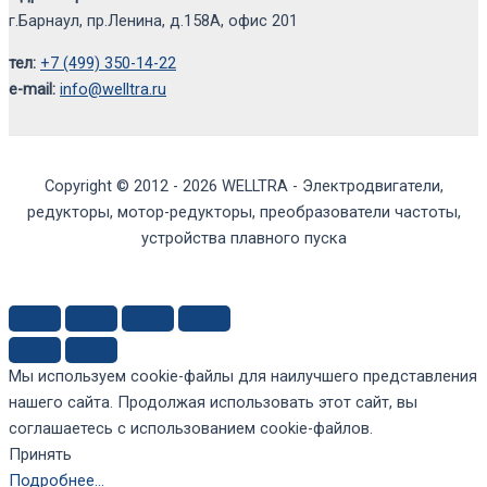
г.Барнаул, пр.Ленина, д.158А, офис 201
тел:
+7 (499) 350-14-22
e-mail:
info@welltra.ru
Copyright © 2012 - 2026 WELLTRA - Электродвигатели,
редукторы, мотор-редукторы, преобразователи частоты,
устройства плавного пуска
Мы используем cookie-файлы для наилучшего представления
нашего сайта. Продолжая использовать этот сайт, вы
соглашаетесь с использованием cookie-файлов.
Принять
Подробнее…