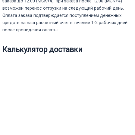
заказа до 12:00 (МСК+4), при заказа после 12:00 (МСК+4)
возможен перенос отгрузки на следующий рабочий день.
Оплата заказа подтверждается поступлением денежных
средств на наш расчетный счет в течение 1-2 рабочих дней
после проведения оплаты.
Калькулятор доставки