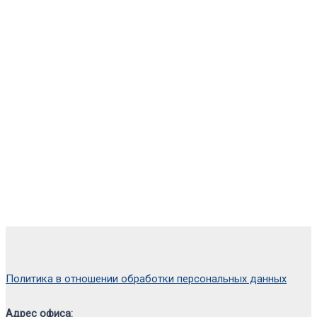
Политика в отношении обработки персональных данных
Адрес офиса: