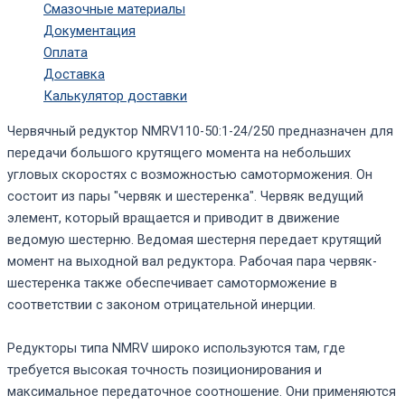
Смазочные материалы
Документация
Оплата
Доставка
Калькулятор доставки
Червячный редуктор NMRV110-50:1-24/250 предназначен для
передачи большого крутящего момента на небольших
угловых скоростях с возможностью самоторможения. Он
состоит из пары "червяк и шестеренка". Червяк ведущий
элемент, который вращается и приводит в движение
ведомую шестерню. Ведомая шестерня передает крутящий
момент на выходной вал редуктора. Рабочая пара червяк-
шестеренка также обеспечивает самоторможение в
соответствии с законом отрицательной инерции.
Редукторы типа NMRV широко используются там, где
требуется высокая точность позиционирования и
максимальное передаточное соотношение. Они применяются