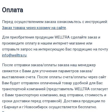
Оплата
Перед осуществлением заказа ознакомьтесь с инструкцией:
Заказ товара через корзину на сайте
.
Для приобретения продукции WELLTRA сделайте заказ и
произведите оплату в нашем интернет-магазине или
отправьте запрос на интересующую Вас продукцию на почту
info@welltra.ru
.
После отправки заказа/оплаты заказа наш менеджер
свяжется с Вами для уточнения параметров заказа/
выставления счета. После оплаты счета/оплаты через сайт
Вам будет отправлен оплаченный товар удобной для Вас
транспортной компанией (представитель WELLTRA согласует
с Вами транспортную компанию, вид отправки, стоимость и
сроки доставки перед отправкой). Доставка продукции по
г.Барнаул и г.Новосибирск осуществляется бесплатно.