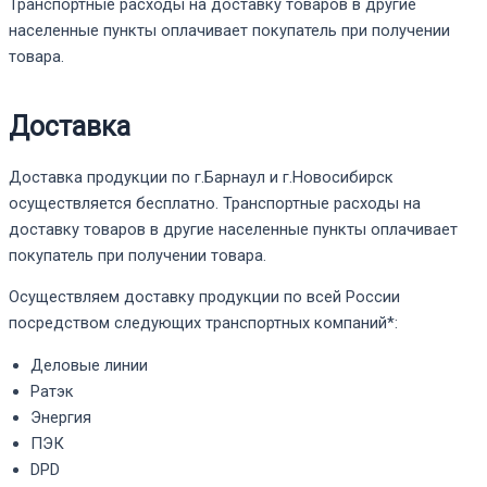
Транспортные расходы на доставку товаров в другие
населенные пункты оплачивает покупатель при получении
товара.
Доставка
Доставка продукции по г.Барнаул и г.Новосибирск
осуществляется бесплатно. Транспортные расходы на
доставку товаров в другие населенные пункты оплачивает
покупатель при получении товара.
Осуществляем доставку продукции по всей России
посредством следующих транспортных компаний*:
Деловые линии
Ратэк
Энергия
ПЭК
DPD