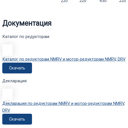
220
220
630
220
Документация
Каталог по редукторам:
Каталог по редукторам NMRV и мотор-редукторам NMRV, DRV
Скачать
Декларация:
Декларация по редукторам NMRV и мотор-редукторам NMRV,
DRV
Скачать