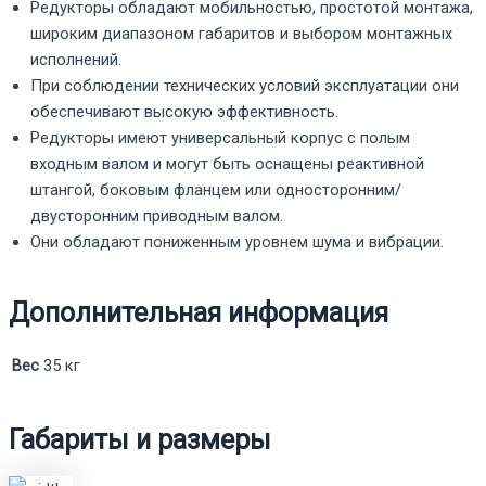
Редукторы обладают мобильностью, простотой монтажа,
широким диапазоном габаритов и выбором монтажных
исполнений.
При соблюдении технических условий эксплуатации они
обеспечивают высокую эффективность.
Редукторы имеют универсальный корпус с полым
входным валом и могут быть оснащены реактивной
штангой, боковым фланцем или односторонним/
двусторонним приводным валом.
Они обладают пониженным уровнем шума и вибрации.
Дополнительная информация
Вес
35 кг
Габариты и размеры