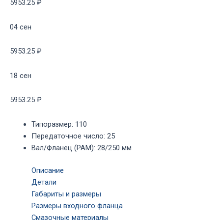
5953.25 ₽
04 сен
5953.25 ₽
18 сен
5953.25 ₽
Типоразмер
:
110
Передаточное число
:
25
Вал/Фланец (PAM)
:
28/250 мм
Описание
Детали
Габариты и размеры
Размеры входного фланца
Смазочные материалы