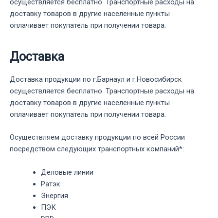
осуществляется бесплатно. Транспортные расходы на
доставку товаров в другие населенные пункты
оплачивает покупатель при получении товара.
Доставка
Доставка продукции по г.Барнаул и г.Новосибирск
осуществляется бесплатно. Транспортные расходы на
доставку товаров в другие населенные пункты
оплачивает покупатель при получении товара.
Осуществляем доставку продукции по всей России
посредством следующих транспортных компаний*:
Деловые линии
Ратэк
Энергия
ПЭК