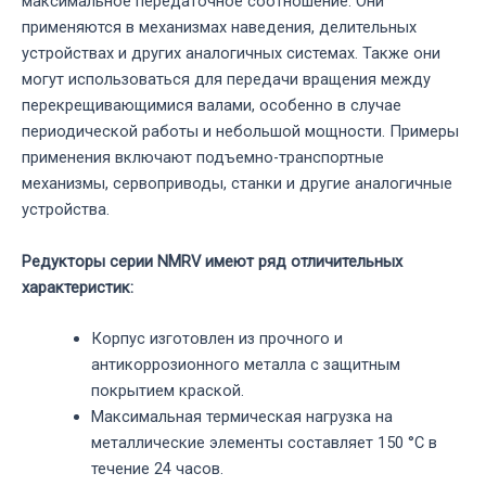
максимальное передаточное соотношение. Они
применяются в механизмах наведения, делительных
устройствах и других аналогичных системах. Также они
могут использоваться для передачи вращения между
перекрещивающимися валами, особенно в случае
периодической работы и небольшой мощности. Примеры
применения включают подъемно-транспортные
механизмы, сервоприводы, станки и другие аналогичные
устройства.
Редукторы серии NMRV имеют ряд отличительных
характеристик:
Корпус изготовлен из прочного и
антикоррозионного металла с защитным
покрытием краской.
Максимальная термическая нагрузка на
металлические элементы составляет 150 °C в
течение 24 часов.