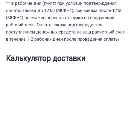
** в рабочие дни (пн-пт) при условии подтверждения
оплаты заказа до 12:00 (МСК+4), при заказа после 12:00
(МСК+4) возможен перенос отгрузки на следующий
рабочий день. Оплата заказа подтверждается
поступлением денежных средств на наш расчетный счет
в течение 1-2 рабочих дней после проведения оплаты.
Калькулятор доставки