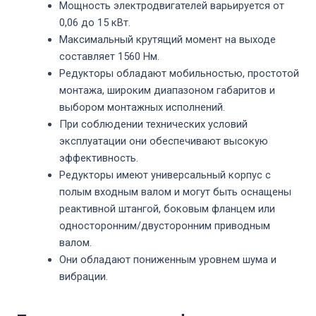
Мощность электродвигателей варьируется от
0,06 до 15 кВт.
Максимальный крутящий момент на выходе
составляет 1560 Нм.
Редукторы обладают мобильностью, простотой
монтажа, широким диапазоном габаритов и
выбором монтажных исполнений.
При соблюдении технических условий
эксплуатации они обеспечивают высокую
эффективность.
Редукторы имеют универсальный корпус с
полым входным валом и могут быть оснащены
реактивной штангой, боковым фланцем или
односторонним/двусторонним приводным
валом.
Они обладают пониженным уровнем шума и
вибрации.