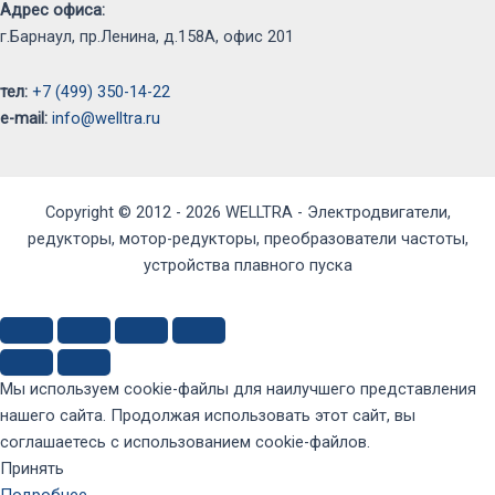
Адрес офиса:
г.Барнаул, пр.Ленина, д.158А, офис 201
тел:
+7 (499) 350-14-22
e-mail:
info@welltra.ru
Copyright © 2012 - 2026 WELLTRA - Электродвигатели,
редукторы, мотор-редукторы, преобразователи частоты,
устройства плавного пуска
Мы используем cookie-файлы для наилучшего представления
нашего сайта. Продолжая использовать этот сайт, вы
соглашаетесь с использованием cookie-файлов.
Принять