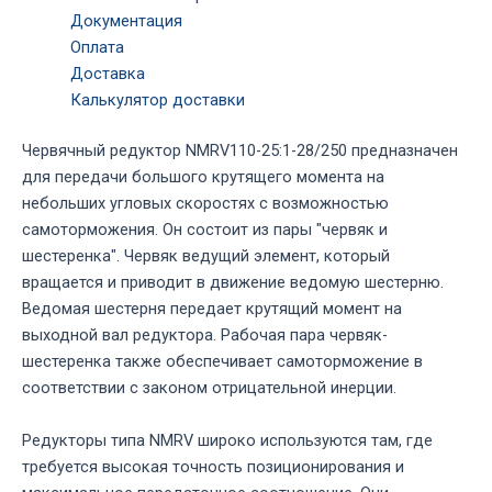
Документация
Оплата
Доставка
Калькулятор доставки
Червячный редуктор NMRV110-25:1-28/250 предназначен
для передачи большого крутящего момента на
небольших угловых скоростях с возможностью
самоторможения. Он состоит из пары "червяк и
шестеренка". Червяк ведущий элемент, который
вращается и приводит в движение ведомую шестерню.
Ведомая шестерня передает крутящий момент на
выходной вал редуктора. Рабочая пара червяк-
шестеренка также обеспечивает самоторможение в
соответствии с законом отрицательной инерции.
Редукторы типа NMRV широко используются там, где
требуется высокая точность позиционирования и