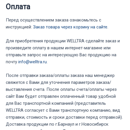
Оплата
Перед осуществлением заказа ознакомьтесь с
инструкцией:
Заказ товара через корзину на сайте
.
Для приобретения продукции WELLTRA сделайте заказ и
произведите оплату в нашем интернет-магазине или
отправьте запрос на интересующую Вас продукцию на
почту
info@welltra.ru
.
После отправки заказа/оплаты заказа наш менеджер
свяжется с Вами для уточнения параметров заказа/
выставления счета. После оплаты счета/оплаты через
сайт Вам будет отправлен оплаченный товар удобной
для Вас транспортной компанией (представитель
WELLTRA согласует с Вами транспортную компанию, вид
отправки, стоимость и сроки доставки перед отправкой).
Доставка продукции по г.Барнаул и г.Новосибирск