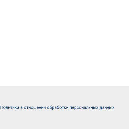
Политика в отношении обработки персональных данных