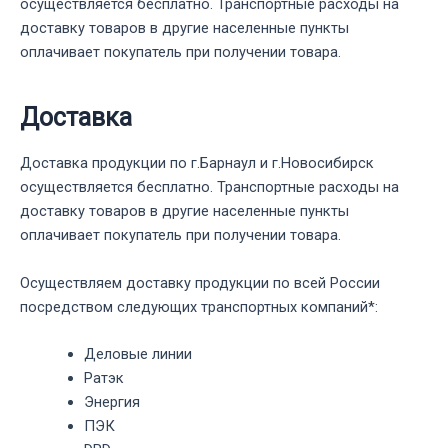
осуществляется бесплатно. Транспортные расходы на
доставку товаров в другие населенные пункты
оплачивает покупатель при получении товара.
Доставка
Доставка продукции по г.Барнаул и г.Новосибирск
осуществляется бесплатно. Транспортные расходы на
доставку товаров в другие населенные пункты
оплачивает покупатель при получении товара.
Осуществляем доставку продукции по всей России
посредством следующих транспортных компаний*:
Деловые линии
Ратэк
Энергия
ПЭК