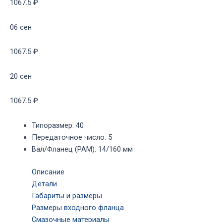
1067.5 ₽
06 сен
1067.5 ₽
20 сен
1067.5 ₽
Типоразмер
:
40
Передаточное число
:
5
Вал/Фланец (PAM)
:
14/160 мм
Описание
Детали
Габариты и размеры
Размеры входного фланца
Смазочные материалы