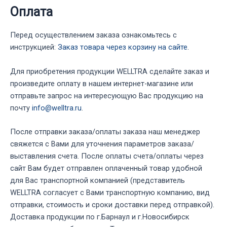
Оплата
Перед осуществлением заказа ознакомьтесь с
инструкцией:
Заказ товара через корзину на сайте
.
Для приобретения продукции WELLTRA сделайте заказ и
произведите оплату в нашем интернет-магазине или
отправьте запрос на интересующую Вас продукцию на
почту
info@welltra.ru
.
После отправки заказа/оплаты заказа наш менеджер
свяжется с Вами для уточнения параметров заказа/
выставления счета. После оплаты счета/оплаты через
сайт Вам будет отправлен оплаченный товар удобной
для Вас транспортной компанией (представитель
WELLTRA согласует с Вами транспортную компанию, вид
отправки, стоимость и сроки доставки перед отправкой).
Доставка продукции по г.Барнаул и г.Новосибирск