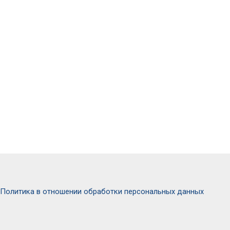
Политика в отношении обработки персональных данных