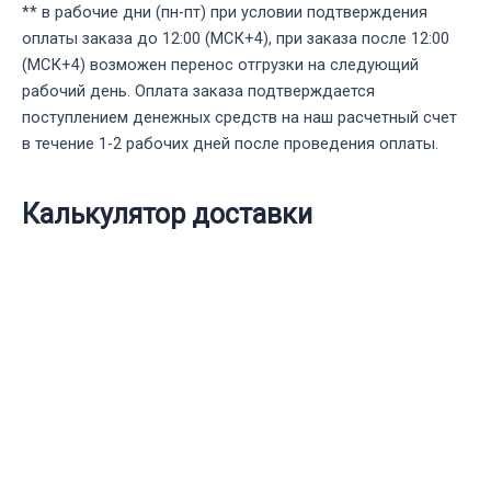
** в рабочие дни (пн-пт) при условии подтверждения
оплаты заказа до 12:00 (МСК+4), при заказа после 12:00
(МСК+4) возможен перенос отгрузки на следующий
рабочий день. Оплата заказа подтверждается
поступлением денежных средств на наш расчетный счет
в течение 1-2 рабочих дней после проведения оплаты.
Калькулятор доставки