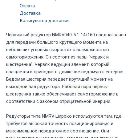
Оплата
Доставка
Калькулятор доставки
Червячный редуктор NMRV040-5:1-14/160 предназначен
для передачи большого крутящего момента на
небольших угловых скоростях с возможностью
самоторможения. Он состоит из пары "червяк и
шестеренка". Червяк ведущий элемент, который
вращается и приводит в движение ведомую шестерню.
Ведомая шестерня передает крутящий момент на
выходной вал редуктора. Рабочая пара червяк-
шестеренка также обеспечивает самоторможение в
соответствии с законом отрицательной инерции.
Редукторы типа NMRV широко используются там, где
требуется высокая точность позиционирования и
максимальное передаточное соотношение. Они