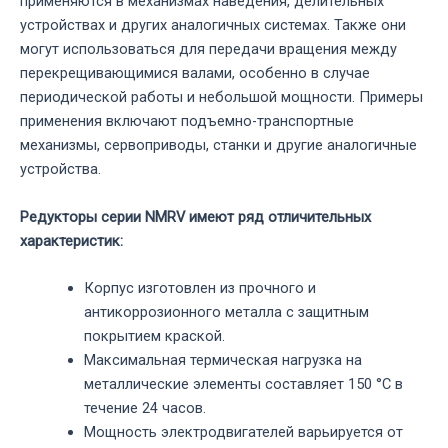
применяются в механизмах наведения, делительных
устройствах и других аналогичных системах. Также они
могут использоваться для передачи вращения между
перекрещивающимися валами, особенно в случае
периодической работы и небольшой мощности. Примеры
применения включают подъемно-транспортные
механизмы, сервоприводы, станки и другие аналогичные
устройства.
Редукторы серии NMRV имеют ряд отличительных
характеристик:
Корпус изготовлен из прочного и
антикоррозионного металла с защитным
покрытием краской.
Максимальная термическая нагрузка на
металлические элементы составляет 150 °C в
течение 24 часов.
Мощность электродвигателей варьируется от