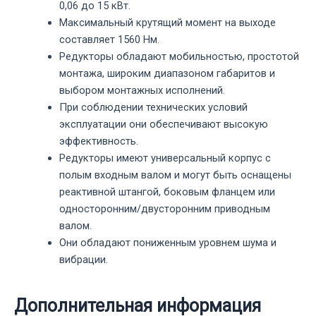
0,06 до 15 кВт.
Максимальный крутящий момент на выходе
составляет 1560 Нм.
Редукторы обладают мобильностью, простотой
монтажа, широким диапазоном габаритов и
выбором монтажных исполнений.
При соблюдении технических условий
эксплуатации они обеспечивают высокую
эффективность.
Редукторы имеют универсальный корпус с
полым входным валом и могут быть оснащены
реактивной штангой, боковым фланцем или
односторонним/двусторонним приводным
валом.
Они обладают пониженным уровнем шума и
вибрации.
Дополнительная информация