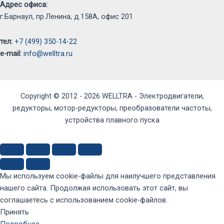
Адрес офиса:
г.Барнаул, пр.Ленина, д.158А, офис 201
тел:
+7 (499) 350-14-22
e-mail:
info@welltra.ru
Copyright © 2012 - 2026 WELLTRA - Электродвигатели,
редукторы, мотор-редукторы, преобразователи частоты,
устройства плавного пуска
Мы используем cookie-файлы для наилучшего представления
нашего сайта. Продолжая использовать этот сайт, вы
соглашаетесь с использованием cookie-файлов.
Принять