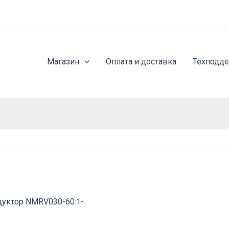
Магазин
Оплата и доставка
Техподд
дуктор NMRV030-60:1-