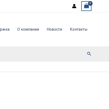
ержка
О компании
Новости
Контакты
Поиск