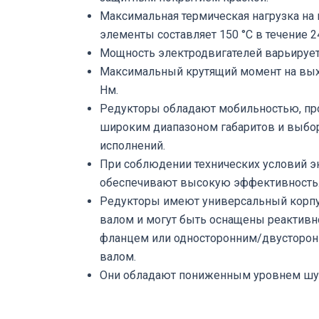
Максимальная термическая нагрузка на
элементы составляет 150 °C в течение 2
Мощность электродвигателей варьируется
Максимальный крутящий момент на вых
Нм.
Редукторы обладают мобильностью, про
широким диапазоном габаритов и выб
исполнений.
При соблюдении технических условий э
обеспечивают высокую эффективность
Редукторы имеют универсальный корп
валом и могут быть оснащены реактивн
фланцем или односторонним/двусторо
валом.
Они обладают пониженным уровнем шум