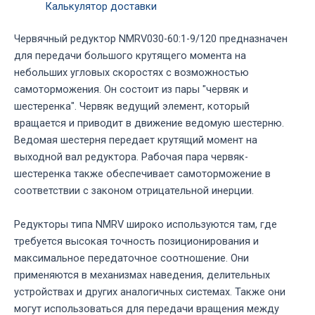
Калькулятор доставки
Червячный редуктор NMRV030-60:1-9/120 предназначен
для передачи большого крутящего момента на
небольших угловых скоростях с возможностью
самоторможения. Он состоит из пары "червяк и
шестеренка". Червяк ведущий элемент, который
вращается и приводит в движение ведомую шестерню.
Ведомая шестерня передает крутящий момент на
выходной вал редуктора. Рабочая пара червяк-
шестеренка также обеспечивает самоторможение в
соответствии с законом отрицательной инерции.
Редукторы типа NMRV широко используются там, где
требуется высокая точность позиционирования и
максимальное передаточное соотношение. Они
применяются в механизмах наведения, делительных
устройствах и других аналогичных системах. Также они
могут использоваться для передачи вращения между