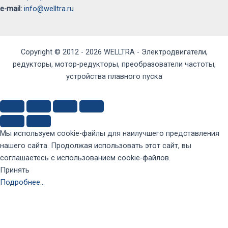
e-mail:
info@welltra.ru
Copyright © 2012 - 2026 WELLTRA - Электродвигатели,
редукторы, мотор-редукторы, преобразователи частоты,
устройства плавного пуска
Мы используем cookie-файлы для наилучшего представления
нашего сайта. Продолжая использовать этот сайт, вы
соглашаетесь с использованием cookie-файлов.
Принять
Подробнее…