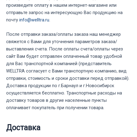
произведите оплату в нашем интернет-магазине или
отправьте запрос на интересующую Вас продукцию на
почту
info@welltra.ru
.
После отправки заказа/оплаты заказа наш менеджер
свяжется с Вами для уточнения параметров заказа/
выставления счета. После оплаты счета/оплаты через
сайт Вам будет отправлен оплаченный товар удобной
для Вас транспортной компанией (представитель
WELLTRA согласует с Вами транспортную компанию, вид
отправки, стоимость и сроки доставки перед отправкой).
Доставка продукции по г.Барнаул и г.Новосибирск
осуществляется бесплатно. Транспортные расходы на
доставку товаров в другие населенные пункты
оплачивает покупатель при получении товара.
Доставка