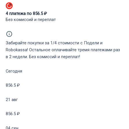
4
платежа по
856.5
₽
Без комиссий и переплат
Забирайте покупки за 1/4 стоимости с Подели и
Robokassa! Остальное оплачивайте тремя платежами раз
в 2 недели. Без комиссий и переплат!
Сегодня
856.5 ₽
21 авг
856.5 ₽
04 сен