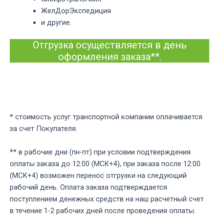
ЖелДорЭкспедиция
и другие.
Отгрузка осуществляется в день
оформления заказа**.
* стоимость услуг транспортной компании оплачивается
за счет Покупателя.
** в рабочие дни (пн-пт) при условии подтверждения
оплаты заказа до 12:00 (МСК+4), при заказа после 12:00
(МСК+4) возможен перенос отгрузки на следующий
рабочий день. Оплата заказа подтверждается
поступлением денежных средств на наш расчетный счет
в течение 1-2 рабочих дней после проведения оплаты.