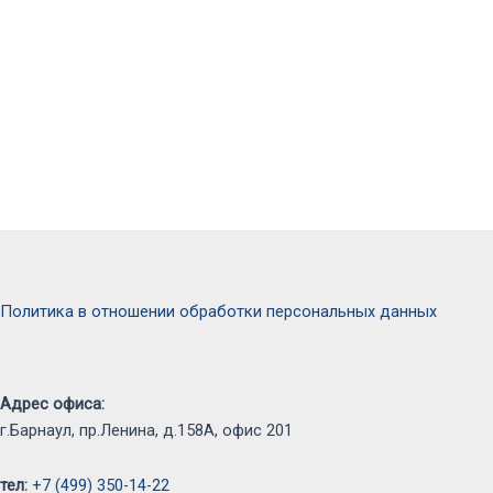
Политика в отношении обработки персональных данных
Адрес офиса:
г.Барнаул, пр.Ленина, д.158А, офис 201
тел:
+7 (499) 350-14-22