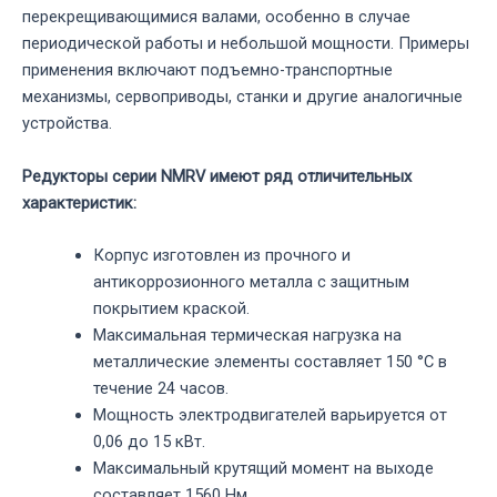
перекрещивающимися валами, особенно в случае
периодической работы и небольшой мощности. Примеры
применения включают подъемно-транспортные
механизмы, сервоприводы, станки и другие аналогичные
устройства.
Редукторы серии NMRV имеют ряд отличительных
характеристик:
Корпус изготовлен из прочного и
антикоррозионного металла с защитным
покрытием краской.
Максимальная термическая нагрузка на
металлические элементы составляет 150 °C в
течение 24 часов.
Мощность электродвигателей варьируется от
0,06 до 15 кВт.
Максимальный крутящий момент на выходе
составляет 1560 Нм.