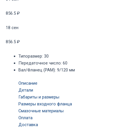
856.5 ₽
18 сен
856.5 ₽
Типоразмер
:
30
Передаточное число
:
60
Вал/Фланец (PAM)
:
9/120 мм
Описание
Детали
Габариты и размеры
Размеры входного фланца
Смазочные материалы
Оплата
Доставка