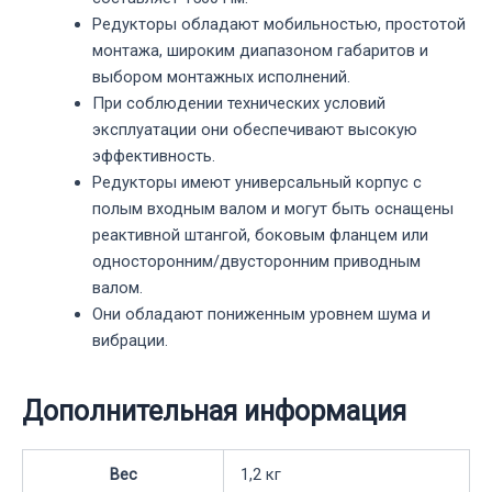
Редукторы обладают мобильностью, простотой
монтажа, широким диапазоном габаритов и
выбором монтажных исполнений.
При соблюдении технических условий
эксплуатации они обеспечивают высокую
эффективность.
Редукторы имеют универсальный корпус с
полым входным валом и могут быть оснащены
реактивной штангой, боковым фланцем или
односторонним/двусторонним приводным
валом.
Они обладают пониженным уровнем шума и
вибрации.
Дополнительная информация
Вес
1,2 кг