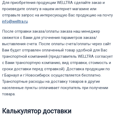
Для приобретения продукции WELLTRA сделайте заказ и
произведите оплату в нашем интернет-магазине или
отправьте запрос на интересующую Вас продукцию на почту
info@welltra.ru
.
После отправки заказа/оплаты заказа наш менеджер
свяжется с Вами для уточнения параметров заказа/
выставления счета. После оплаты счета/оплаты через сайт
Вам будет отправлен оплаченный товар удобной для Вас
транспортной компанией (представитель WELLTRA согласует
с Вами транспортную компанию, вид отправки, стоимость и
сроки доставки перед отправкой). Доставка продукции по
г.Барнаул и г.Новосибирск осуществляется бесплатно.
Транспортные расходы на доставку товаров в другие
населенные пункты оплачивает покупатель при получении
товара.
Калькулятор доставки