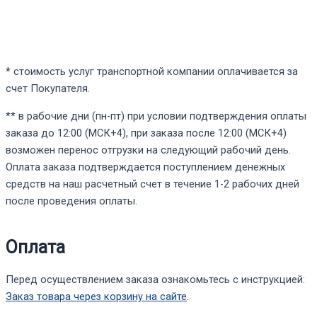
* стоимость услуг транспортной компании оплачивается за
счет Покупателя.
** в рабочие дни (пн-пт) при условии подтверждения оплаты
заказа до 12:00 (МСК+4), при заказа после 12:00 (МСК+4)
возможен перенос отгрузки на следующий рабочий день.
Оплата заказа подтверждается поступлением денежных
средств на наш расчетный счет в течение 1-2 рабочих дней
после проведения оплаты.
Оплата
Перед осуществлением заказа ознакомьтесь с инструкцией:
Заказ товара через корзину на сайте
.