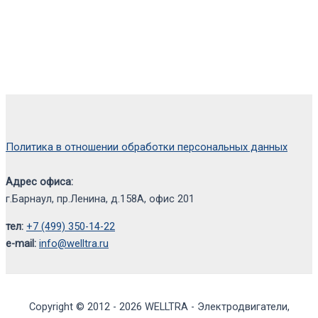
Политика в отношении обработки персональных данных
Адрес офиса:
г.Барнаул, пр.Ленина, д.158А, офис 201
тел:
+7 (499) 350-14-22
e-mail:
info@welltra.ru
Copyright © 2012 - 2026 WELLTRA - Электродвигатели,