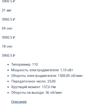
5900.5 ₽
21 авг
5900.5 ₽
04 сен
5900.5 ₽
18 сен
5900.5 ₽
Типоразмер
:
110
Мощность электродвигателя
:
1,10 кВт
Обороты электродвигателя
:
1500,00 об/мин
Передаточное число
:
25,00
Крутящий момент
:
157,6 Нм
Обороты на выходе
:
56 об/мин
Описание