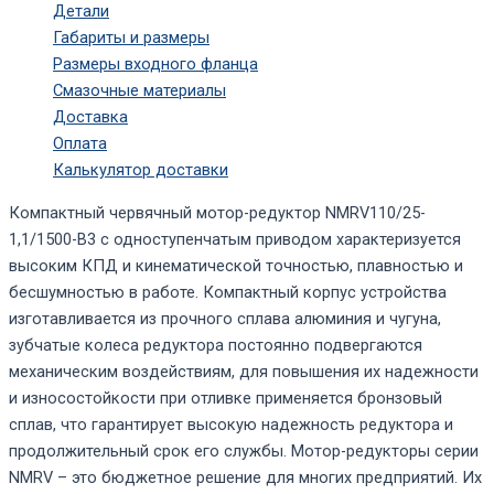
Детали
Габариты и размеры
Размеры входного фланца
Смазочные материалы
Доставка
Оплата
Калькулятор доставки
Компактный червячный мотор-редуктор NMRV110/25-
1,1/1500-B3 с одноступенчатым приводом характеризуется
высоким КПД и кинематической точностью, плавностью и
бесшумностью в работе. Компактный корпус устройства
изготавливается из прочного сплава алюминия и чугуна,
зубчатые колеса редуктора постоянно подвергаются
механическим воздействиям, для повышения их надежности
и износостойкости при отливке применяется бронзовый
сплав, что гарантирует высокую надежность редуктора и
продолжительный срок его службы. Мотор-редукторы серии
NMRV – это бюджетное решение для многих предприятий. Их