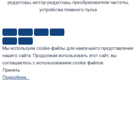
редукторы, мотор-редукторы, преобразователи частоты,
устройства плавного пуска
Мы используем cookie-файлы для наилучшего представления
нашего сайта. Продолжая использовать этот сайт, вы
соглашаетесь с использованием cookie-файлов.
Принять
Подробнее…