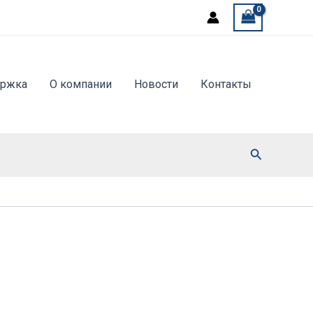
ержка
О компании
Новости
Контакты
Поиск