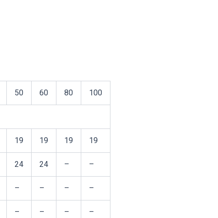
50
60
80
100
19
19
19
19
24
24
–
–
–
–
–
–
–
–
–
–