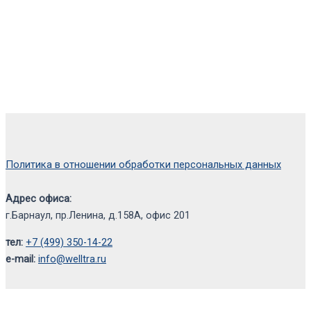
Политика в отношении обработки персональных данных
Адрес офиса:
г.Барнаул, пр.Ленина, д.158А, офис 201
тел:
+7 (499) 350-14-22
e-mail:
info@welltra.ru