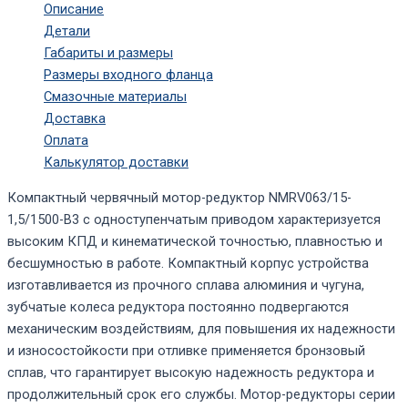
Описание
Детали
Габариты и размеры
Размеры входного фланца
Смазочные материалы
Доставка
Оплата
Калькулятор доставки
Компактный червячный мотор-редуктор NMRV063/15-
1,5/1500-B3 с одноступенчатым приводом характеризуется
высоким КПД и кинематической точностью, плавностью и
бесшумностью в работе. Компактный корпус устройства
изготавливается из прочного сплава алюминия и чугуна,
зубчатые колеса редуктора постоянно подвергаются
механическим воздействиям, для повышения их надежности
и износостойкости при отливке применяется бронзовый
сплав, что гарантирует высокую надежность редуктора и
продолжительный срок его службы. Мотор-редукторы серии