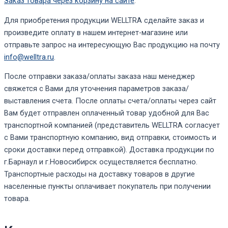
Заказ товара через корзину на сайте
.
Для приобретения продукции WELLTRA сделайте заказ и
произведите оплату в нашем интернет-магазине или
отправьте запрос на интересующую Вас продукцию на почту
info@welltra.ru
.
После отправки заказа/оплаты заказа наш менеджер
свяжется с Вами для уточнения параметров заказа/
выставления счета. После оплаты счета/оплаты через сайт
Вам будет отправлен оплаченный товар удобной для Вас
транспортной компанией (представитель WELLTRA согласует
с Вами транспортную компанию, вид отправки, стоимость и
сроки доставки перед отправкой). Доставка продукции по
г.Барнаул и г.Новосибирск осуществляется бесплатно.
Транспортные расходы на доставку товаров в другие
населенные пункты оплачивает покупатель при получении
товара.