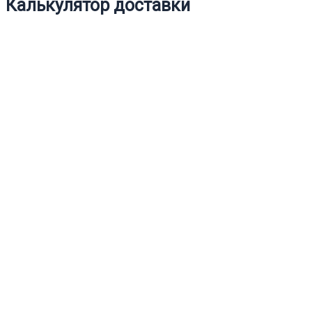
Калькулятор доставки