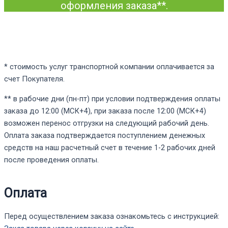
оформления заказа**.
* стоимость услуг транспортной компании оплачивается за
счет Покупателя.
** в рабочие дни (пн-пт) при условии подтверждения оплаты
заказа до 12:00 (МСК+4), при заказа после 12:00 (МСК+4)
возможен перенос отгрузки на следующий рабочий день.
Оплата заказа подтверждается поступлением денежных
средств на наш расчетный счет в течение 1-2 рабочих дней
после проведения оплаты.
Оплата
Перед осуществлением заказа ознакомьтесь с инструкцией: