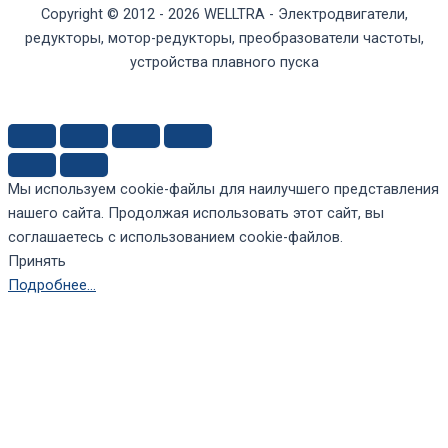
Copyright © 2012 - 2026 WELLTRA - Электродвигатели,
редукторы, мотор-редукторы, преобразователи частоты,
устройства плавного пуска
Мы используем cookie-файлы для наилучшего представления
нашего сайта. Продолжая использовать этот сайт, вы
соглашаетесь с использованием cookie-файлов.
Принять
Подробнее…