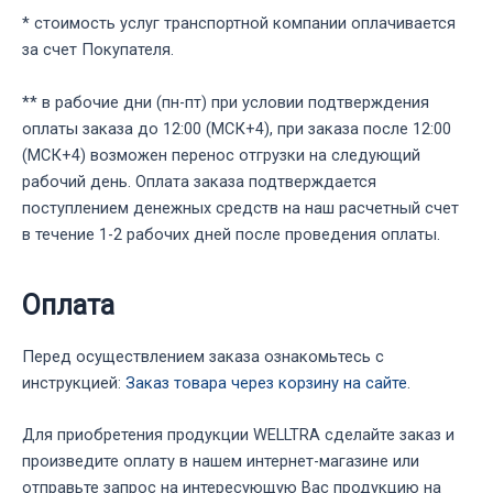
* стоимость услуг транспортной компании оплачивается
за счет Покупателя.
** в рабочие дни (пн-пт) при условии подтверждения
оплаты заказа до 12:00 (МСК+4), при заказа после 12:00
(МСК+4) возможен перенос отгрузки на следующий
рабочий день. Оплата заказа подтверждается
поступлением денежных средств на наш расчетный счет
в течение 1-2 рабочих дней после проведения оплаты.
Оплата
Перед осуществлением заказа ознакомьтесь с
инструкцией:
Заказ товара через корзину на сайте
.
Для приобретения продукции WELLTRA сделайте заказ и
произведите оплату в нашем интернет-магазине или
отправьте запрос на интересующую Вас продукцию на