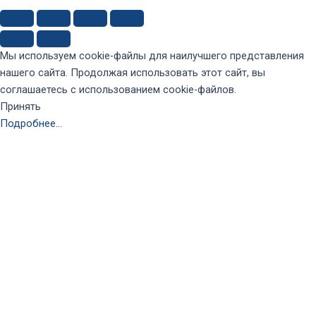
Мы используем cookie-файлы для наилучшего представления
нашего сайта. Продолжая использовать этот сайт, вы
соглашаетесь с использованием cookie-файлов.
Принять
Подробнее…