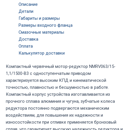
Описание
Детали
Габариты и размеры
Размеры входного фланца
Смазочные материалы
Доставка
Оплата
Калькулятор доставки
Компактный червячный мотор-редуктор NMRV063/15-
1,1/1500-B3 с одноступенчатым приводом
характеризуется высоким КПД и кинематической
точностью, плавностью и бесшумностью в работе.
Компактный корпус устройства изготавливается из
прочного сплава алюминия и чугуна, зубчатые колеса
редуктора постоянно подвергаются механическим
воздействиям, для повышения их надежности и
износостойкости при отливке применяется бронзовый
сплав, что гарантирует высокую надежность редуктора и