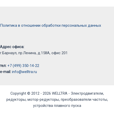
Политика в отношении обработки персональных данных
Адрес офиса:
г.Барнаул, пр.Ленина, д.158А, офис 201
тел:
+7 (499) 350-14-22
e-mail:
info@welltra.ru
Copyright © 2012 - 2026 WELLTRA - Электродвигатели,
редукторы, мотор-редукторы, преобразователи частоты,
устройства плавного пуска