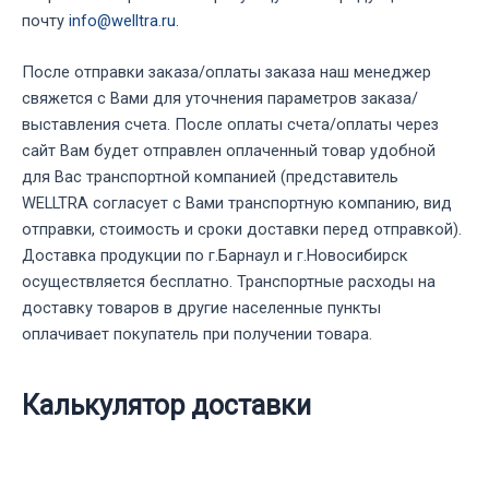
почту
info@welltra.ru
.
После отправки заказа/оплаты заказа наш менеджер
свяжется с Вами для уточнения параметров заказа/
выставления счета. После оплаты счета/оплаты через
сайт Вам будет отправлен оплаченный товар удобной
для Вас транспортной компанией (представитель
WELLTRA согласует с Вами транспортную компанию, вид
отправки, стоимость и сроки доставки перед отправкой).
Доставка продукции по г.Барнаул и г.Новосибирск
осуществляется бесплатно. Транспортные расходы на
доставку товаров в другие населенные пункты
оплачивает покупатель при получении товара.
Калькулятор доставки