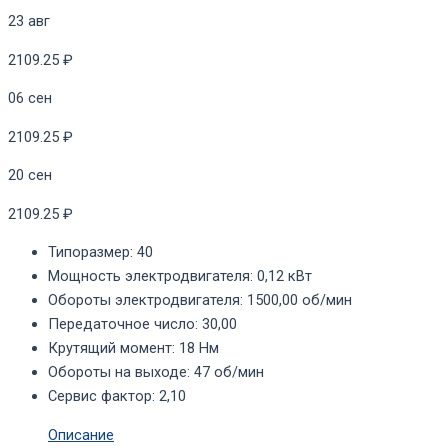
23 авг
2109.25 ₽
06 сен
2109.25 ₽
20 сен
2109.25 ₽
Типоразмер
:
40
Мощность электродвигателя
:
0,12 кВт
Обороты электродвигателя
:
1500,00 об/мин
Передаточное число
:
30,00
Крутящий момент
:
18 Нм
Обороты на выходе
:
47 об/мин
Сервис фактор
:
2,10
Описание