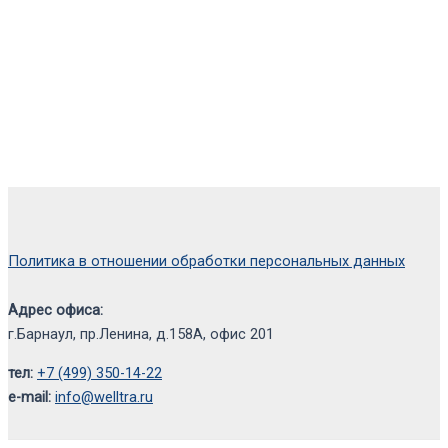
Политика в отношении обработки персональных данных
Адрес офиса:
г.Барнаул, пр.Ленина, д.158А, офис 201
тел:
+7 (499) 350-14-22
e-mail:
info@welltra.ru