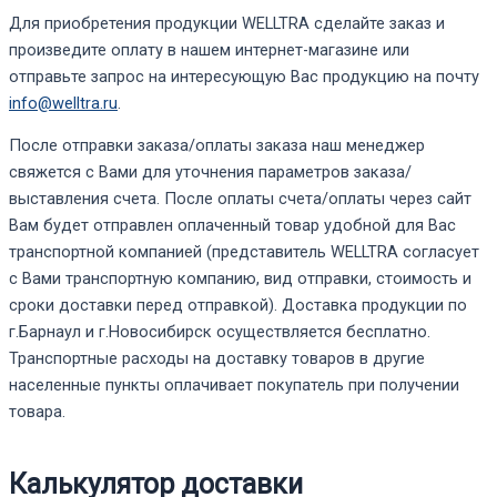
Для приобретения продукции WELLTRA сделайте заказ и
произведите оплату в нашем интернет-магазине или
отправьте запрос на интересующую Вас продукцию на почту
info@welltra.ru
.
После отправки заказа/оплаты заказа наш менеджер
свяжется с Вами для уточнения параметров заказа/
выставления счета. После оплаты счета/оплаты через сайт
Вам будет отправлен оплаченный товар удобной для Вас
транспортной компанией (представитель WELLTRA согласует
с Вами транспортную компанию, вид отправки, стоимость и
сроки доставки перед отправкой). Доставка продукции по
г.Барнаул и г.Новосибирск осуществляется бесплатно.
Транспортные расходы на доставку товаров в другие
населенные пункты оплачивает покупатель при получении
товара.
Калькулятор доставки