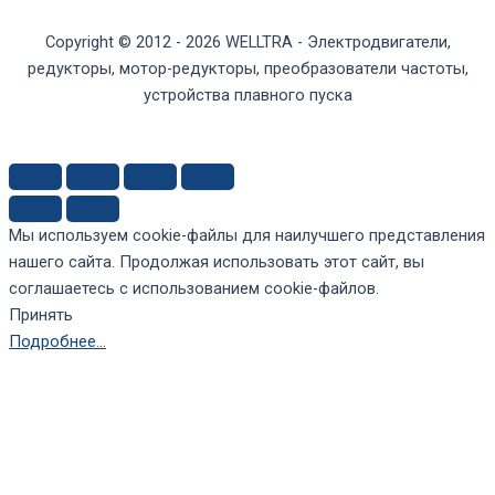
Copyright © 2012 - 2026 WELLTRA - Электродвигатели,
редукторы, мотор-редукторы, преобразователи частоты,
устройства плавного пуска
Мы используем cookie-файлы для наилучшего представления
нашего сайта. Продолжая использовать этот сайт, вы
соглашаетесь с использованием cookie-файлов.
Принять
Подробнее…