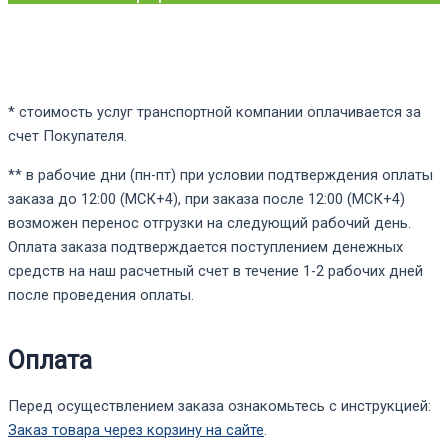
* стоимость услуг транспортной компании оплачивается за
счет Покупателя.
** в рабочие дни (пн-пт) при условии подтверждения оплаты
заказа до 12:00 (МСК+4), при заказа после 12:00 (МСК+4)
возможен перенос отгрузки на следующий рабочий день.
Оплата заказа подтверждается поступлением денежных
средств на наш расчетный счет в течение 1-2 рабочих дней
после проведения оплаты.
Оплата
Перед осуществлением заказа ознакомьтесь с инструкцией:
Заказ товара через корзину на сайте
.