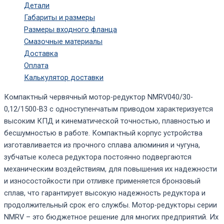
Детали
Габариты и размеры
Размеры входного фланца
Смазочные материалы
Доставка
Оплата
Калькулятор доставки
Компактный червячный мотор-редуктор NMRV040/30-
0,12/1500-B3 с одноступенчатым приводом характеризуется
высоким КПД и кинематической точностью, плавностью и
бесшумностью в работе. Компактный корпус устройства
изготавливается из прочного сплава алюминия и чугуна,
зубчатые колеса редуктора постоянно подвергаются
механическим воздействиям, для повышения их надежности
и износостойкости при отливке применяется бронзовый
сплав, что гарантирует высокую надежность редуктора и
продолжительный срок его службы. Мотор-редукторы серии
NMRV – это бюджетное решение для многих предприятий. Их