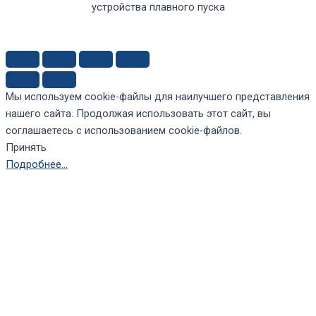
устройства плавного пуска
Мы используем cookie-файлы для наилучшего представления
нашего сайта. Продолжая использовать этот сайт, вы
соглашаетесь с использованием cookie-файлов.
Принять
Подробнее…