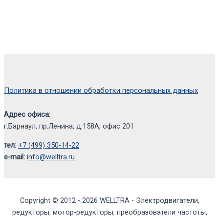
Политика в отношении обработки персональных данных
Адрес офиса:
г.Барнаул, пр.Ленина, д.158А, офис 201
тел:
+7 (499) 350-14-22
e-mail:
info@welltra.ru
Copyright © 2012 - 2026 WELLTRA - Электродвигатели,
редукторы, мотор-редукторы, преобразователи частоты,