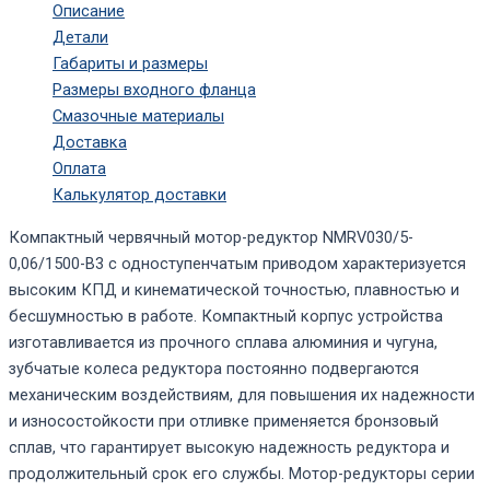
Описание
Детали
Габариты и размеры
Размеры входного фланца
Смазочные материалы
Доставка
Оплата
Калькулятор доставки
Компактный червячный мотор-редуктор NMRV030/5-
0,06/1500-B3 с одноступенчатым приводом характеризуется
высоким КПД и кинематической точностью, плавностью и
бесшумностью в работе. Компактный корпус устройства
изготавливается из прочного сплава алюминия и чугуна,
зубчатые колеса редуктора постоянно подвергаются
механическим воздействиям, для повышения их надежности
и износостойкости при отливке применяется бронзовый
сплав, что гарантирует высокую надежность редуктора и
продолжительный срок его службы. Мотор-редукторы серии