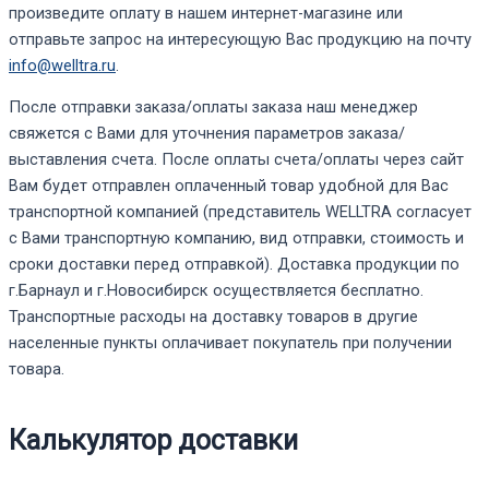
произведите оплату в нашем интернет-магазине или
отправьте запрос на интересующую Вас продукцию на почту
info@welltra.ru
.
После отправки заказа/оплаты заказа наш менеджер
свяжется с Вами для уточнения параметров заказа/
выставления счета. После оплаты счета/оплаты через сайт
Вам будет отправлен оплаченный товар удобной для Вас
транспортной компанией (представитель WELLTRA согласует
с Вами транспортную компанию, вид отправки, стоимость и
сроки доставки перед отправкой). Доставка продукции по
г.Барнаул и г.Новосибирск осуществляется бесплатно.
Транспортные расходы на доставку товаров в другие
населенные пункты оплачивает покупатель при получении
товара.
Калькулятор доставки