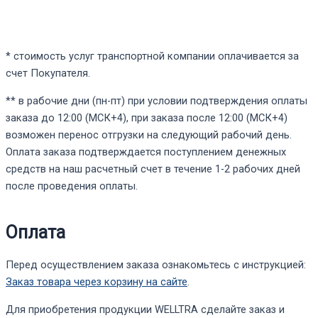
* стоимость услуг транспортной компании оплачивается за
счет Покупателя.
** в рабочие дни (пн-пт) при условии подтверждения оплаты
заказа до 12:00 (МСК+4), при заказа после 12:00 (МСК+4)
возможен перенос отгрузки на следующий рабочий день.
Оплата заказа подтверждается поступлением денежных
средств на наш расчетный счет в течение 1-2 рабочих дней
после проведения оплаты.
Оплата
Перед осуществлением заказа ознакомьтесь с инструкцией:
Заказ товара через корзину на сайте
.
Для приобретения продукции WELLTRA сделайте заказ и