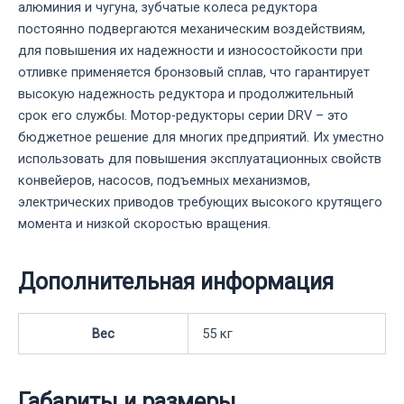
алюминия и чугуна, зубчатые колеса редуктора
постоянно подвергаются механическим воздействиям,
для повышения их надежности и износостойкости при
отливке применяется бронзовый сплав, что гарантирует
высокую надежность редуктора и продолжительный
срок его службы. Мотор-редукторы серии DRV – это
бюджетное решение для многих предприятий. Их уместно
использовать для повышения эксплуатационных свойств
конвейеров, насосов, подъемных механизмов,
электрических приводов требующих высокого крутящего
момента и низкой скоростью вращения.
Дополнительная информация
Вес
55 кг
Габариты и размеры