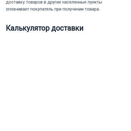
доставку товаров в другие населенные пункты
оплачивает покупатель при получении товара.
Калькулятор доставки