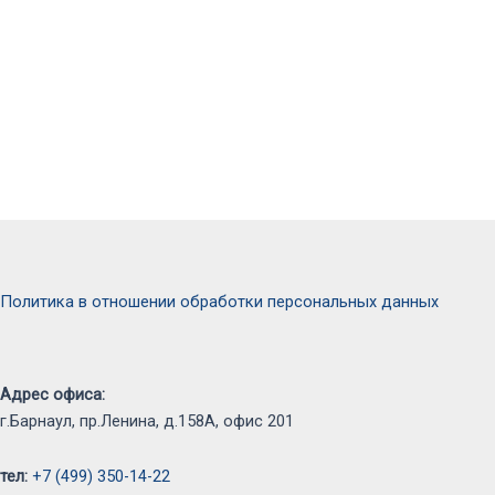
Политика в отношении обработки персональных данных
Адрес офиса:
г.Барнаул, пр.Ленина, д.158А, офис 201
тел:
+7 (499) 350-14-22