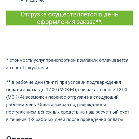
и другие.
Отгрузка осуществляется в день
оформления заказа**.
* стоимость услуг транспортной компании оплачивается
за счет Покупателя.
** в рабочие дни (пн-пт) при условии подтверждения
оплаты заказа до 12:00 (МСК+4), при заказа после 12:00
(МСК+4) возможен перенос отгрузки на следующий
рабочий день. Оплата заказа подтверждается
поступлением денежных средств на наш расчетный счет
в течение 1-2 рабочих дней после проведения оплаты.