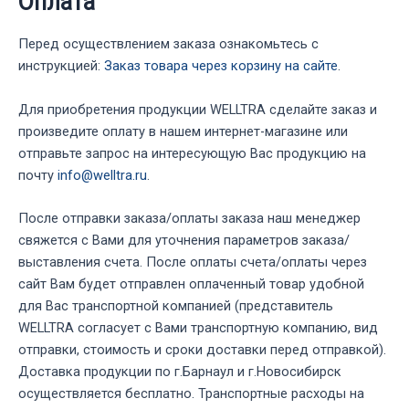
Оплата
Перед осуществлением заказа ознакомьтесь с
инструкцией:
Заказ товара через корзину на сайте
.
Для приобретения продукции WELLTRA сделайте заказ и
произведите оплату в нашем интернет-магазине или
отправьте запрос на интересующую Вас продукцию на
почту
info@welltra.ru
.
После отправки заказа/оплаты заказа наш менеджер
свяжется с Вами для уточнения параметров заказа/
выставления счета. После оплаты счета/оплаты через
сайт Вам будет отправлен оплаченный товар удобной
для Вас транспортной компанией (представитель
WELLTRA согласует с Вами транспортную компанию, вид
отправки, стоимость и сроки доставки перед отправкой).
Доставка продукции по г.Барнаул и г.Новосибирск
осуществляется бесплатно. Транспортные расходы на