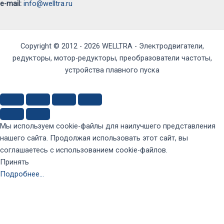
e-mail:
info@welltra.ru
Copyright © 2012 - 2026 WELLTRA - Электродвигатели,
редукторы, мотор-редукторы, преобразователи частоты,
устройства плавного пуска
Мы используем cookie-файлы для наилучшего представления
нашего сайта. Продолжая использовать этот сайт, вы
соглашаетесь с использованием cookie-файлов.
Принять
Подробнее…