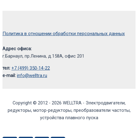
Политика в отношении обработки персональных данных
Адрес офиса:
г.Барнаул, пр.Ленина, д.158А, офис 201
тел:
+7 (499) 350-14-22
e-mail:
info@welltra.ru
Copyright © 2012 - 2026 WELLTRA - Электродвигатели,
редукторы, мотор-редукторы, преобразователи частоты,
устройства плавного пуска