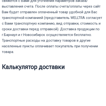
свяжется с Вами для уточнения параметров заказа/
выставления счета. После оплаты счета/оплаты через сайт
Вам будет отправлен оплаченный товар удобной для Вас
транспортной компанией (представитель WELLTRA согласует
с Вами транспортную компанию, вид отправки, стоимость и
сроки доставки перед отправкой). Доставка продукции по
г.Барнаул и г.Новосибирск осуществляется бесплатно.
Транспортные расходы на доставку товаров в другие
населенные пункты оплачивает покупатель при получении
товара.
Калькулятор доставки