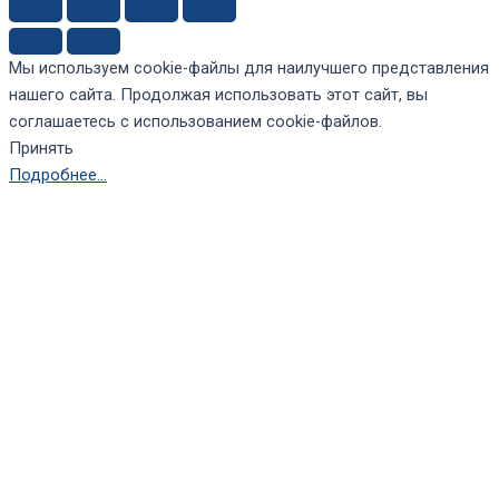
Мы используем cookie-файлы для наилучшего представления
нашего сайта. Продолжая использовать этот сайт, вы
соглашаетесь с использованием cookie-файлов.
Принять
Подробнее…