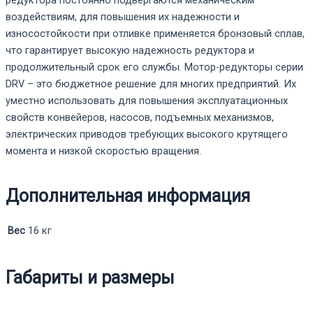
воздействиям, для повышения их надежности и
износостойкости при отливке применяется бронзовый сплав,
что гарантирует высокую надежность редуктора и
продолжительный срок его службы. Мотор-редукторы серии
DRV – это бюджетное решение для многих предприятий. Их
уместно использовать для повышения эксплуатационных
свойств конвейеров, насосов, подъемных механизмов,
электрических приводов требующих высокого крутящего
момента и низкой скоростью вращения.
Дополнительная информация
Вес
16 кг
Габариты и размеры