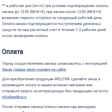
** в рабочие дни (пн-пт) при условии подтверждения оплаты
заказа до 12:00 (МСК+4), при заказа после 12:00 (МСК+4)
возможен перенос отгрузки на следующий рабочий день.
Оплата заказа подтверждается поступлением денежных
средств на наш расчетный счет в течение 1-2 рабочих дней
после проведения оплаты.
Оплата
Перед осуществлением заказа ознакомьтесь с инструкцией:
Заказ товара через корзину на сайте
.
Для приобретения продукции WELLTRA сделайте заказ и
произведите оплату в нашем интернет-магазине или
отправьте запрос на интересующую Вас продукцию на почту
info@welltra.ru
.
После отправки заказа/оплаты заказа наш менеджер