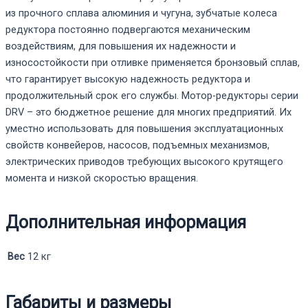
из прочного сплава алюминия и чугуна, зубчатые колеса
редуктора постоянно подвергаются механическим
воздействиям, для повышения их надежности и
износостойкости при отливке применяется бронзовый сплав,
что гарантирует высокую надежность редуктора и
продолжительный срок его службы. Мотор-редукторы серии
DRV – это бюджетное решение для многих предприятий. Их
уместно использовать для повышения эксплуатационных
свойств конвейеров, насосов, подъемных механизмов,
электрических приводов требующих высокого крутящего
момента и низкой скоростью вращения.
Дополнительная информация
Вес
12 кг
Габариты и размеры