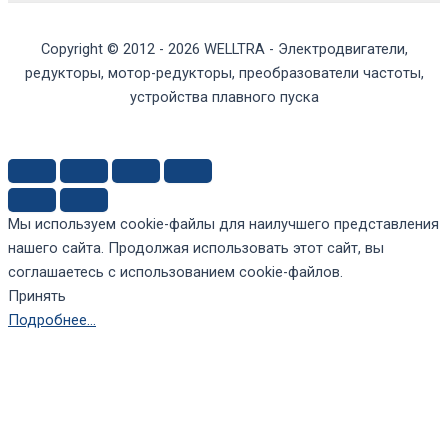
Copyright © 2012 - 2026 WELLTRA - Электродвигатели,
редукторы, мотор-редукторы, преобразователи частоты,
устройства плавного пуска
Мы используем cookie-файлы для наилучшего представления
нашего сайта. Продолжая использовать этот сайт, вы
соглашаетесь с использованием cookie-файлов.
Принять
Подробнее…