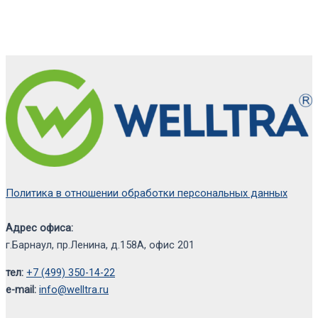
Политика в отношении обработки персональных данных
Адрес офиса:
г.Барнаул, пр.Ленина, д.158А, офис 201
тел:
+7 (499) 350-14-22
e-mail:
info@welltra.ru