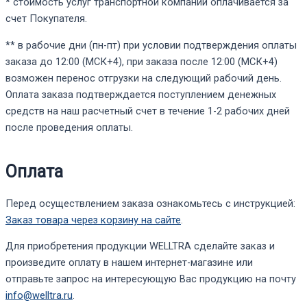
* стоимость услуг транспортной компании оплачивается за
счет Покупателя.
** в рабочие дни (пн-пт) при условии подтверждения оплаты
заказа до 12:00 (МСК+4), при заказа после 12:00 (МСК+4)
возможен перенос отгрузки на следующий рабочий день.
Оплата заказа подтверждается поступлением денежных
средств на наш расчетный счет в течение 1-2 рабочих дней
после проведения оплаты.
Оплата
Перед осуществлением заказа ознакомьтесь с инструкцией:
Заказ товара через корзину на сайте
.
Для приобретения продукции WELLTRA сделайте заказ и
произведите оплату в нашем интернет-магазине или
отправьте запрос на интересующую Вас продукцию на почту
info@welltra.ru
.