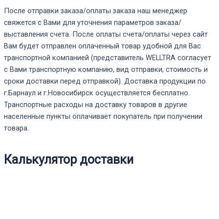
После отправки заказа/оплаты заказа наш менеджер
свяжется с Вами для уточнения параметров заказа/
выставления счета. После оплаты счета/оплаты через сайт
Вам будет отправлен оплаченный товар удобной для Вас
транспортной компанией (представитель WELLTRA согласует
с Вами транспортную компанию, вид отправки, стоимость и
сроки доставки перед отправкой). Доставка продукции по
г.Барнаул и г.Новосибирск осуществляется бесплатно.
Транспортные расходы на доставку товаров в другие
населенные пункты оплачивает покупатель при получении
товара.
Калькулятор доставки