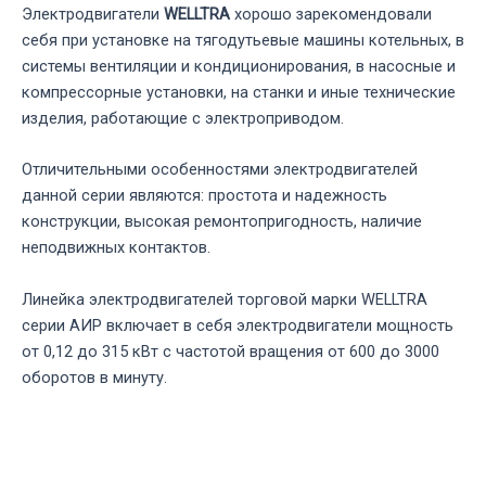
Электродвигатели
WELLTRA
хорошо зарекомендовали
себя при установке на тягодутьевые машины котельных, в
системы вентиляции и кондиционирования, в насосные и
компрессорные установки, на станки и иные технические
изделия, работающие с электроприводом.
Отличительными особенностями электродвигателей
данной серии являются: простота и надежность
конструкции, высокая ремонтопригодность, наличие
неподвижных контактов.
Линейка электродвигателей торговой марки WELLTRA
серии АИР включает в себя электродвигатели мощность
от 0,12 до 315 кВт с частотой вращения от 600 до 3000
оборотов в минуту.