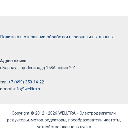
Политика в отношении обработки персональных данных
Адрес офиса:
г.Барнаул, пр.Ленина, д.158А, офис 201
тел:
+7 (499) 350-14-22
e-mail:
info@welltra.ru
Copyright © 2012 - 2026 WELLTRA - Электродвигатели,
редукторы, мотор-редукторы, преобразователи частоты,
устройства плавного пуска