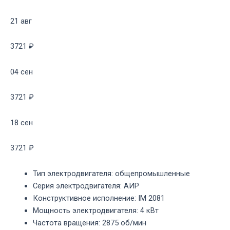
21 авг
3721 ₽
04 сен
3721 ₽
18 сен
3721 ₽
Тип электродвигателя
:
общепромышленные
Серия электродвигателя
:
АИР
Конструктивное исполнение
:
IM 2081
Мощность электродвигателя
:
4 кВт
Частота вращения
:
2875 об/мин