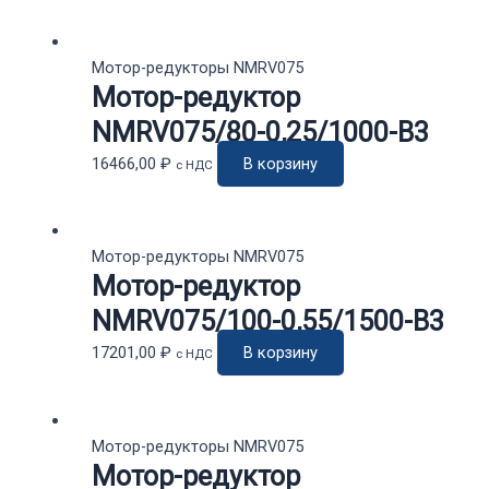
Мотор-редукторы NMRV075
Мотор-редуктор
NMRV075/80-0,25/1000-B3
16466,00
₽
В корзину
с НДС
Мотор-редукторы NMRV075
Мотор-редуктор
NMRV075/100-0,55/1500-B3
17201,00
₽
В корзину
с НДС
Мотор-редукторы NMRV075
Мотор-редуктор