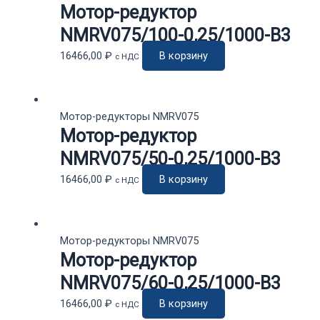
Мотор-редуктор
NMRV075/100-0,25/1000-В3
16466,00
₽
В корзину
с НДС
Мотор-редукторы NMRV075
Мотор-редуктор
NMRV075/50-0,25/1000-B3
16466,00
₽
В корзину
с НДС
Мотор-редукторы NMRV075
Мотор-редуктор
NMRV075/60-0,25/1000-B3
16466,00
₽
В корзину
с НДС