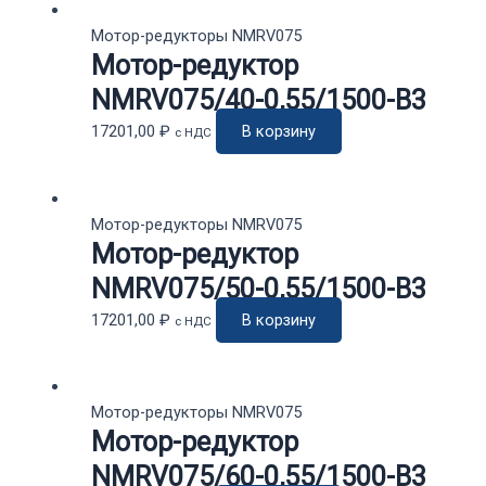
Мотор-редукторы NMRV075
Мотор-редуктор
NMRV075/40-0,55/1500-В3
17201,00
₽
В корзину
с НДС
Мотор-редукторы NMRV075
Мотор-редуктор
NMRV075/50-0,55/1500-B3
17201,00
₽
В корзину
с НДС
Мотор-редукторы NMRV075
Мотор-редуктор
NMRV075/60-0,55/1500-В3