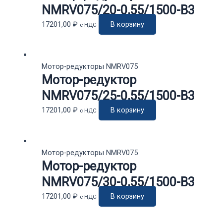
NMRV075/20-0,55/1500-B3
17201,00
₽
В корзину
с НДС
Мотор-редукторы NMRV075
Мотор-редуктор
NMRV075/25-0,55/1500-В3
17201,00
₽
В корзину
с НДС
Мотор-редукторы NMRV075
Мотор-редуктор
NMRV075/30-0,55/1500-B3
17201,00
₽
В корзину
с НДС