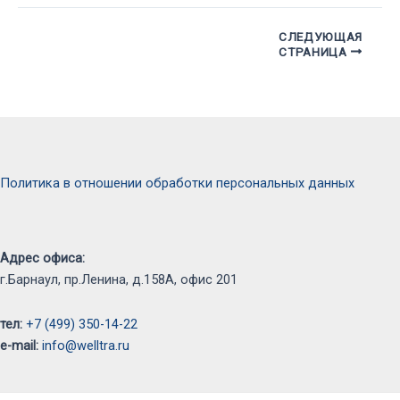
Навигация
СЛЕДУЮЩАЯ
СТРАНИЦА
по
записям
Политика в отношении обработки персональных данных
Адрес офиса:
г.Барнаул, пр.Ленина, д.158А, офис 201
тел:
+7 (499) 350-14-22
e-mail:
info@welltra.ru