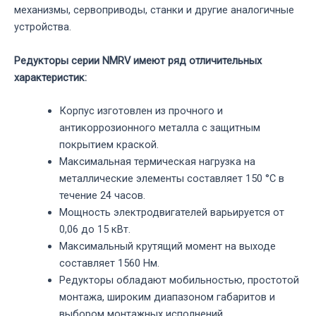
механизмы, сервоприводы, станки и другие аналогичные
устройства.
Редукторы серии NMRV имеют ряд отличительных
характеристик:
Корпус изготовлен из прочного и
антикоррозионного металла с защитным
покрытием краской.
Максимальная термическая нагрузка на
металлические элементы составляет 150 °C в
течение 24 часов.
Мощность электродвигателей варьируется от
0,06 до 15 кВт.
Максимальный крутящий момент на выходе
составляет 1560 Нм.
Редукторы обладают мобильностью, простотой
монтажа, широким диапазоном габаритов и
выбором монтажных исполнений.