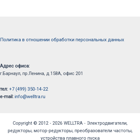
Политика в отношении обработки персональных данных
Адрес офиса:
г.Барнаул, пр.Ленина, д.158А, офис 201
тел:
+7 (499) 350-14-22
e-mail:
info@welltra.ru
Copyright © 2012 - 2026 WELLTRA - Электродвигатели,
редукторы, мотор-редукторы, преобразователи частоты,
устройства плавного пуска