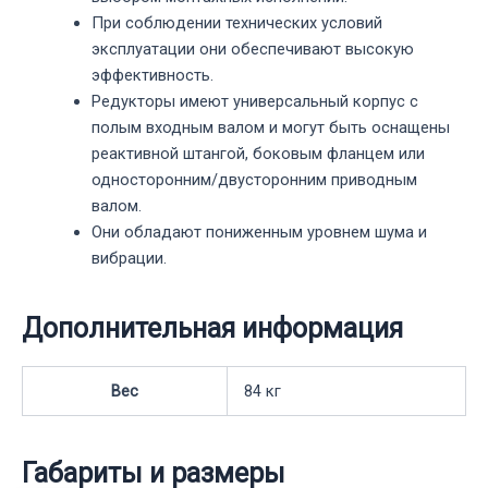
При соблюдении технических условий
эксплуатации они обеспечивают высокую
эффективность.
Редукторы имеют универсальный корпус с
полым входным валом и могут быть оснащены
реактивной штангой, боковым фланцем или
односторонним/двусторонним приводным
валом.
Они обладают пониженным уровнем шума и
вибрации.
Дополнительная информация
Вес
84 кг
Габариты и размеры