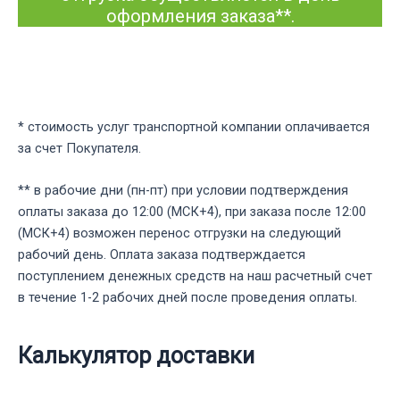
оформления заказа**.
* стоимость услуг транспортной компании оплачивается
за счет Покупателя.
** в рабочие дни (пн-пт) при условии подтверждения
оплаты заказа до 12:00 (МСК+4), при заказа после 12:00
(МСК+4) возможен перенос отгрузки на следующий
рабочий день. Оплата заказа подтверждается
поступлением денежных средств на наш расчетный счет
в течение 1-2 рабочих дней после проведения оплаты.
Калькулятор доставки