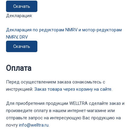
Скачать
Декларация:
Декларация по редукторам NMRV и мотор-редукторам
NMRV, DRV
Скачать
Оплата
Перед осуществлением заказа ознакомьтесь с
инструкцией:
Заказ товара через корзину на сайте
.
Для приобретения продукции WELLTRA сделайте заказ и
произведите оплату в нашем интернет-магазине или
отправьте запрос на интересующую Вас продукцию на
почту
info@welltra.ru
.