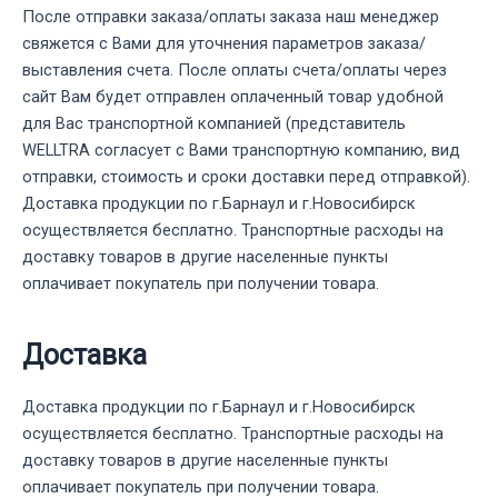
После отправки заказа/оплаты заказа наш менеджер
свяжется с Вами для уточнения параметров заказа/
выставления счета. После оплаты счета/оплаты через
сайт Вам будет отправлен оплаченный товар удобной
для Вас транспортной компанией (представитель
WELLTRA согласует с Вами транспортную компанию, вид
отправки, стоимость и сроки доставки перед отправкой).
Доставка продукции по г.Барнаул и г.Новосибирск
осуществляется бесплатно. Транспортные расходы на
доставку товаров в другие населенные пункты
оплачивает покупатель при получении товара.
Доставка
Доставка продукции по г.Барнаул и г.Новосибирск
осуществляется бесплатно. Транспортные расходы на
доставку товаров в другие населенные пункты
оплачивает покупатель при получении товара.