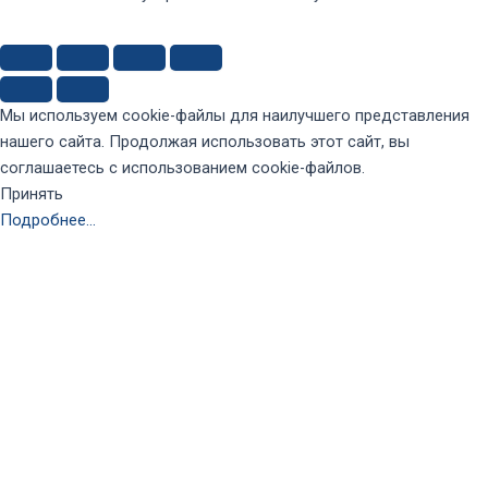
Мы используем cookie-файлы для наилучшего представления
нашего сайта. Продолжая использовать этот сайт, вы
соглашаетесь с использованием cookie-файлов.
Принять
Подробнее…