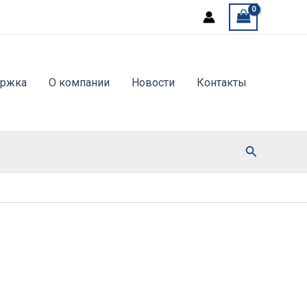
ержка
О компании
Новости
Контакты
Поиск