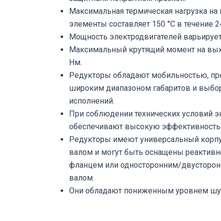
Максимальная термическая нагрузка на
элементы составляет 150 °C в течение 2
Мощность электродвигателей варьируется
Максимальный крутящий момент на вых
Нм.
Редукторы обладают мобильностью, про
широким диапазоном габаритов и выб
исполнений.
При соблюдении технических условий э
обеспечивают высокую эффективность
Редукторы имеют универсальный корп
валом и могут быть оснащены реактивн
фланцем или односторонним/двусторо
валом.
Они обладают пониженным уровнем шум