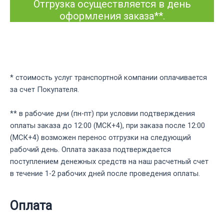
Отгрузка осуществляется в день
оформления заказа**.
* стоимость услуг транспортной компании оплачивается
за счет Покупателя.
** в рабочие дни (пн-пт) при условии подтверждения
оплаты заказа до 12:00 (МСК+4), при заказа после 12:00
(МСК+4) возможен перенос отгрузки на следующий
рабочий день. Оплата заказа подтверждается
поступлением денежных средств на наш расчетный счет
в течение 1-2 рабочих дней после проведения оплаты.
Оплата