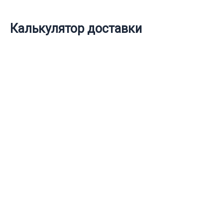
Калькулятор доставки