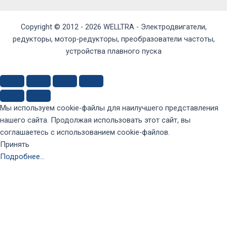
Copyright © 2012 - 2026 WELLTRA - Электродвигатели,
редукторы, мотор-редукторы, преобразователи частоты,
устройства плавного пуска
Мы используем cookie-файлы для наилучшего представления
нашего сайта. Продолжая использовать этот сайт, вы
соглашаетесь с использованием cookie-файлов.
Принять
Подробнее…