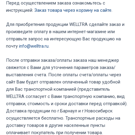
Перед осуществлением заказа ознакомьтесь с
инструкцией:
Заказ товара через корзину на сайте
.
Для приобретения продукции WELLTRA сделайте заказ и
произведите оплату в нашем интернет-магазине или
отправьте запрос на интересующую Вас продукцию на
почту
info@welltra.ru
.
После отправки заказа/оплаты заказа наш менеджер
свяжется с Вами для уточнения параметров заказа/
выставления счета. После оплаты счета/оплаты через
сайт Вам будет отправлен оплаченный товар удобной
для Вас транспортной компанией (представитель
WELLTRA согласует с Вами транспортную компанию, вид
отправки, стоимость и сроки доставки перед отправкой).
Доставка продукции по г.Барнаул и г.Новосибирск
осуществляется бесплатно. Транспортные расходы на
доставку товаров в другие населенные пункты
оплачивает покупатель при получении товара.