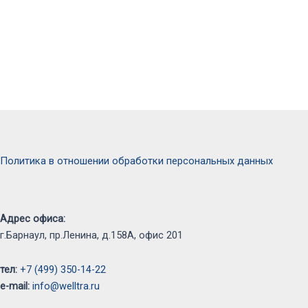
Политика в отношении обработки персональных данных
Адрес офиса:
г.Барнаул, пр.Ленина, д.158А, офис 201
тел:
+7 (499) 350-14-22
e-mail:
info@welltra.ru