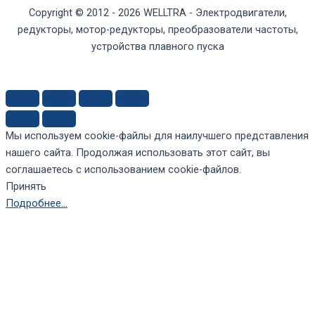
Copyright © 2012 - 2026 WELLTRA - Электродвигатели,
редукторы, мотор-редукторы, преобразователи частоты,
устройства плавного пуска
Мы используем cookie-файлы для наилучшего представления
нашего сайта. Продолжая использовать этот сайт, вы
соглашаетесь с использованием cookie-файлов.
Принять
Подробнее…