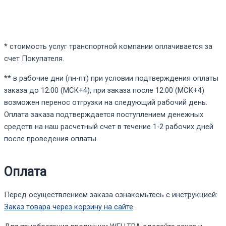
* стоимость услуг транспортной компании оплачивается за
счет Покупателя.
** в рабочие дни (пн-пт) при условии подтверждения оплаты
заказа до 12:00 (МСК+4), при заказа после 12:00 (МСК+4)
возможен перенос отгрузки на следующий рабочий день.
Оплата заказа подтверждается поступлением денежных
средств на наш расчетный счет в течение 1-2 рабочих дней
после проведения оплаты.
Оплата
Перед осуществлением заказа ознакомьтесь с инструкцией:
Заказ товара через корзину на сайте
.