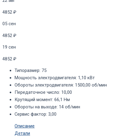
22 авг
4852 ₽
05 сен
4852 ₽
19 сен
4852 ₽
Типоразмер
:
75
Мощность электродвигателя
:
1,10 кВт
Обороты электродвигателя
:
1500,00 об/мин
Передаточное число
:
10,00
Крутящий момент
:
66,1 Нм
Обороты на выходе
:
14 об/мин
Сервис фактор
:
3,00
Описание
Детали