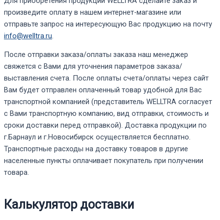
Для приобретения продукции WELLTRA сделайте заказ и
произведите оплату в нашем интернет-магазине или
отправьте запрос на интересующую Вас продукцию на почту
info@welltra.ru
.
После отправки заказа/оплаты заказа наш менеджер
свяжется с Вами для уточнения параметров заказа/
выставления счета. После оплаты счета/оплаты через сайт
Вам будет отправлен оплаченный товар удобной для Вас
транспортной компанией (представитель WELLTRA согласует
с Вами транспортную компанию, вид отправки, стоимость и
сроки доставки перед отправкой). Доставка продукции по
г.Барнаул и г.Новосибирск осуществляется бесплатно.
Транспортные расходы на доставку товаров в другие
населенные пункты оплачивает покупатель при получении
товара.
Калькулятор доставки