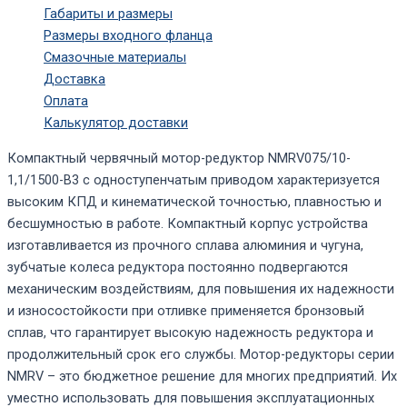
Габариты и размеры
Размеры входного фланца
Смазочные материалы
Доставка
Оплата
Калькулятор доставки
Компактный червячный мотор-редуктор NMRV075/10-
1,1/1500-В3 с одноступенчатым приводом характеризуется
высоким КПД и кинематической точностью, плавностью и
бесшумностью в работе. Компактный корпус устройства
изготавливается из прочного сплава алюминия и чугуна,
зубчатые колеса редуктора постоянно подвергаются
механическим воздействиям, для повышения их надежности
и износостойкости при отливке применяется бронзовый
сплав, что гарантирует высокую надежность редуктора и
продолжительный срок его службы. Мотор-редукторы серии
NMRV – это бюджетное решение для многих предприятий. Их
уместно использовать для повышения эксплуатационных