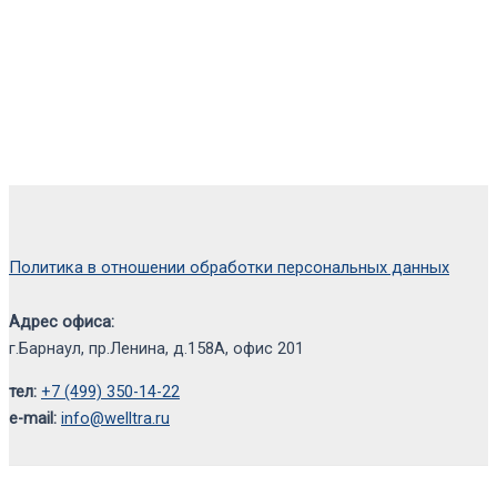
Политика в отношении обработки персональных данных
Адрес офиса:
г.Барнаул, пр.Ленина, д.158А, офис 201
тел:
+7 (499) 350-14-22
e-mail:
info@welltra.ru