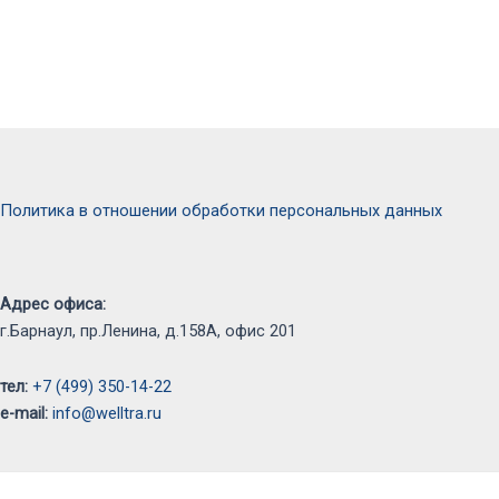
Политика в отношении обработки персональных данных
Адрес офиса:
г.Барнаул, пр.Ленина, д.158А, офис 201
тел:
+7 (499) 350-14-22
e-mail:
info@welltra.ru