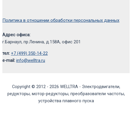
Политика в отношении обработки персональных данных
Адрес офиса:
г.Барнаул, пр.Ленина, д.158А, офис 201
тел:
+7 (499) 350-14-22
e-mail:
info@welltra.ru
Copyright © 2012 - 2026 WELLTRA - Электродвигатели,
редукторы, мотор-редукторы, преобразователи частоты,
устройства плавного пуска