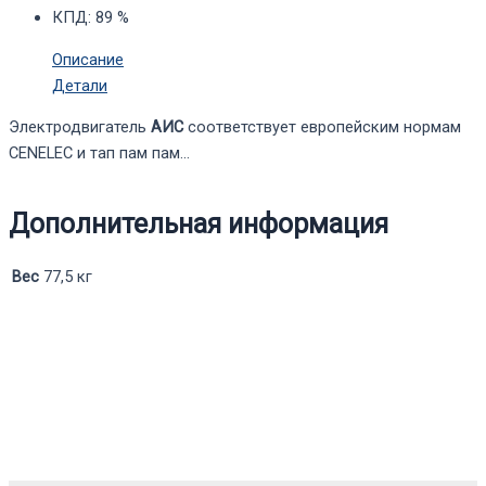
КПД
:
89 %
Описание
Детали
Электродвигатель
АИС
соответствует европейским нормам
CENELEC и тап пам пам…
Дополнительная информация
Вес
77,5 кг