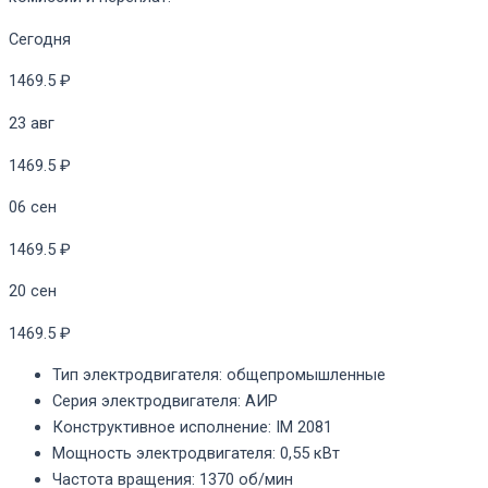
Сегодня
1469.5 ₽
23 авг
1469.5 ₽
06 сен
1469.5 ₽
20 сен
1469.5 ₽
Тип электродвигателя
:
общепромышленные
Серия электродвигателя
:
АИР
Конструктивное исполнение
:
IM 2081
Мощность электродвигателя
:
0,55 кВт
Частота вращения
:
1370 об/мин