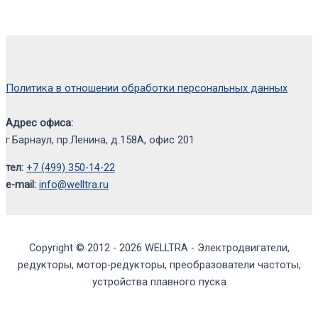
Политика в отношении обработки персональных данных
Адрес офиса:
г.Барнаул, пр.Ленина, д.158А, офис 201
тел:
+7 (499) 350-14-22
e-mail:
info@welltra.ru
Copyright © 2012 - 2026 WELLTRA - Электродвигатели,
редукторы, мотор-редукторы, преобразователи частоты,
устройства плавного пуска