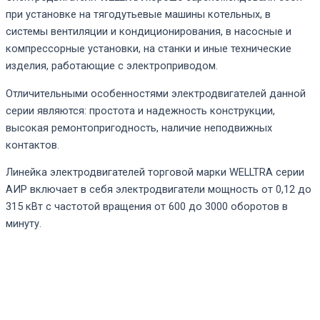
при установке на тягодутьевые машины котельных, в
системы вентиляции и кондиционирования, в насосные и
компрессорные установки, на станки и иные технические
изделия, работающие с электроприводом.
Отличительными особенностями электродвигателей данной
серии являются: простота и надежность конструкции,
высокая ремонтопригодность, наличие неподвижных
контактов.
Линейка электродвигателей торговой марки WELLTRA серии
АИР включает в себя электродвигатели мощность от 0,12 до
315 кВт с частотой вращения от 600 до 3000 оборотов в
минуту.